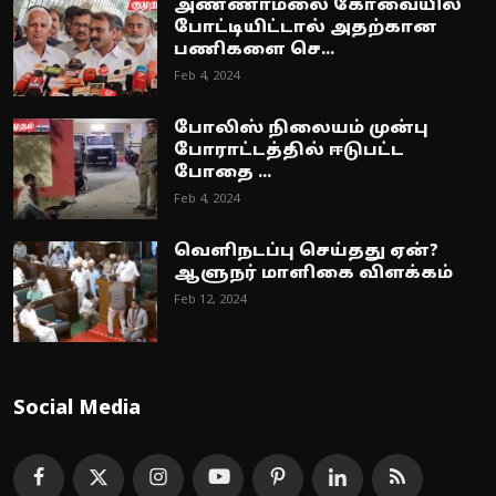
அண்ணாமலை கோவையில்
போட்டியிட்டால் அதற்கான
பணிகளை செ...
Feb 4, 2024
போலிஸ் நிலையம் முன்பு
போராட்டத்தில் ஈடுபட்ட
போதை ...
Feb 4, 2024
வெளிநடப்பு செய்தது ஏன்?
ஆளுநர் மாளிகை விளக்கம்
Feb 12, 2024
Social Media