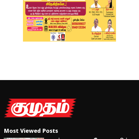
Most Viewed Posts