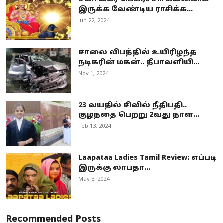
இருக்க வேண்டிய ராசிக்க...
Jun 22, 2024
சாலை விபத்தில் உயிரிழந்த
நடிகரின் மகன்.. தீபாவளியி...
Nov 1, 2024
23 வயதில் சிவில் நீதிபதி..
குழந்தை பெற்று 2வது நாள...
Feb 13, 2024
Laapataa Ladies Tamil Review: எப்படி
இருக்கு லாபதா...
May 3, 2024
Recommended Posts