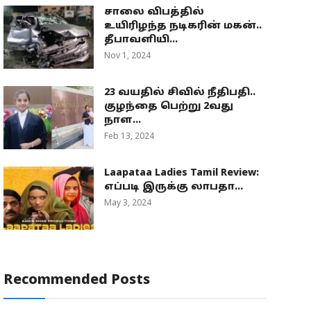
சாலை விபத்தில்
உயிரிழந்த நடிகரின் மகன்..
தீபாவளியி...
Nov 1, 2024
23 வயதில் சிவில் நீதிபதி..
குழந்தை பெற்று 2வது
நாள...
Feb 13, 2024
Laapataa Ladies Tamil Review:
எப்படி இருக்கு லாபதா...
May 3, 2024
Recommended Posts