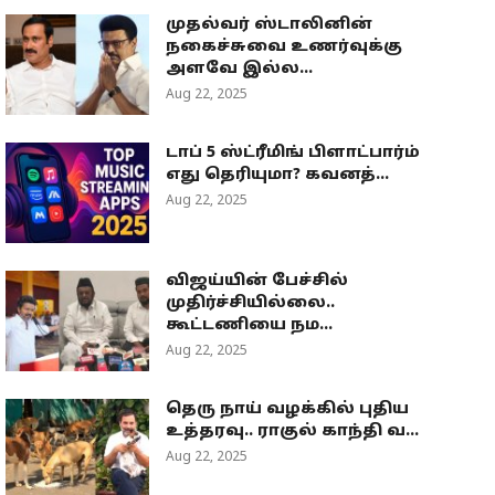
முதல்வர் ஸ்டாலினின்
நகைச்சுவை உணர்வுக்கு
அளவே இல்ல...
Aug 22, 2025
டாப் 5 ஸ்ட்ரீமிங் பிளாட்பார்ம்
எது தெரியுமா? கவனத்...
Aug 22, 2025
விஜய்யின் பேச்சில்
முதிர்ச்சியில்லை..
கூட்டணியை நம...
Aug 22, 2025
தெரு நாய் வழக்கில் புதிய
உத்தரவு.. ராகுல் காந்தி வ...
Aug 22, 2025