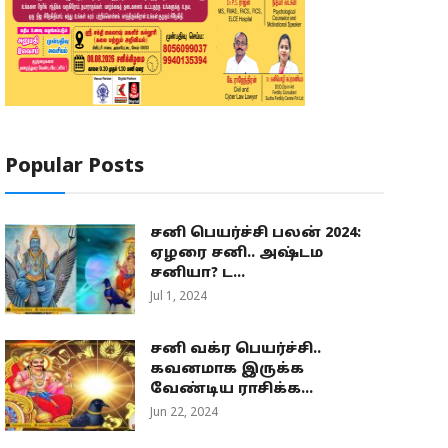
Popular Posts
சனி பெயர்ச்சி பலன் 2024:
ஏழரை சனி.. அஷ்டம
சனியா? ட...
Jul 1, 2024
சனி வக்ர பெயர்ச்சி..
கவனமாக இருக்க
வேண்டிய ராசிக்க...
Jun 22, 2024