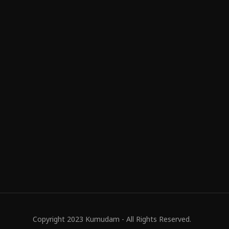
Copyright 2023 Kumudam - All Rights Reserved.