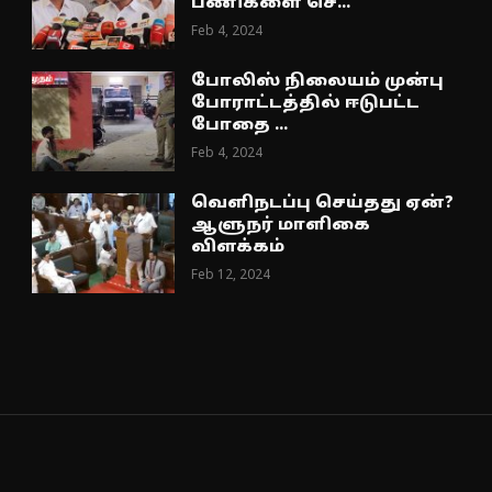
பணிகளை செ...
Feb 4, 2024
போலிஸ் நிலையம் முன்பு
போராட்டத்தில் ஈடுபட்ட
போதை ...
Feb 4, 2024
வெளிநடப்பு செய்தது ஏன்?
ஆளுநர் மாளிகை
விளக்கம்
Feb 12, 2024