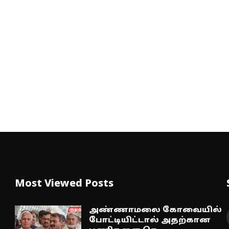
Most Viewed Posts
அண்ணாமலை கோவையில்
போட்டியிட்டால் அதற்கான