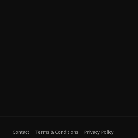
Contact
Terms & Conditions
Privacy Policy