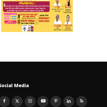
Social Media