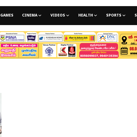
GAMES
CINEMA
VIDEOS
HEALTH
SPORTS
S