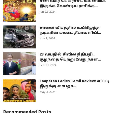
சனி வக்ர பெயர்ச்சி.. கவனமாக
இருக்க வேண்டிய ராசிக்க...
Jun 22, 2024
சாலை விபத்தில் உயிரிழந்த
நடிகரின் மகன்.. தீபாவளியி...
Nov 1, 2024
23 வயதில் சிவில் நீதிபதி..
குழந்தை பெற்று 2வது நாள...
Feb 13, 2024
Laapataa Ladies Tamil Review: எப்படி
இருக்கு லாபதா...
May 3, 2024
Recommended Posts