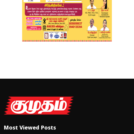
Most Viewed Posts