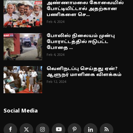
அண்ணாமலை கோவையில்
போட்டியிட்டால் அதற்கான
பணிகளை செ...
Feb 4, 2024
போலிஸ் நிலையம் முன்பு
போராட்டத்தில் ஈடுபட்ட
போதை ...
Feb 4, 2024
வெளிநடப்பு செய்தது ஏன்?
ஆளுநர் மாளிகை விளக்கம்
Feb 12, 2024
Social Media