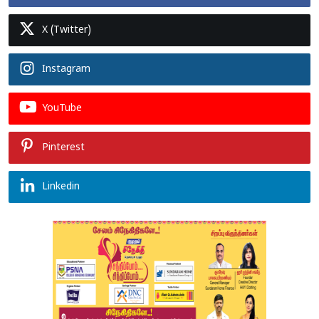
X (Twitter)
Instagram
YouTube
Pinterest
Linkedin