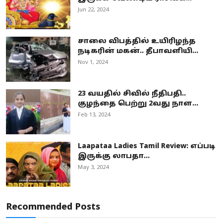
Jun 22, 2024
சாலை விபத்தில் உயிரிழந்த
நடிகரின் மகன்.. தீபாவளியி...
Nov 1, 2024
23 வயதில் சிவில் நீதிபதி..
குழந்தை பெற்று 2வது நாள...
Feb 13, 2024
Laapataa Ladies Tamil Review: எப்படி
இருக்கு லாபதா...
May 3, 2024
Recommended Posts