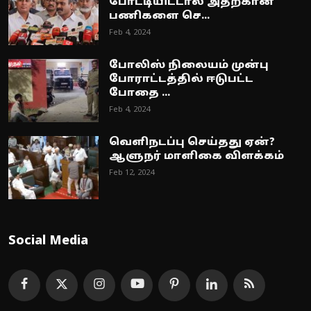
போட்டியிட்டால் அதற்கான
பணிகளை செ...
Feb 4, 2024
போலிஸ் நிலையம் முன்பு
போராட்டத்தில் ஈடுபட்ட
போதை ...
Feb 4, 2024
வெளிநடப்பு செய்தது ஏன்?
ஆளுநர் மாளிகை விளக்கம்
Feb 12, 2024
Social Media