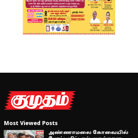
Most Viewed Posts
அண்ணாமலை கோவையில்