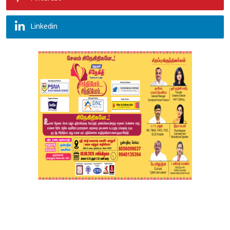
Linkedin