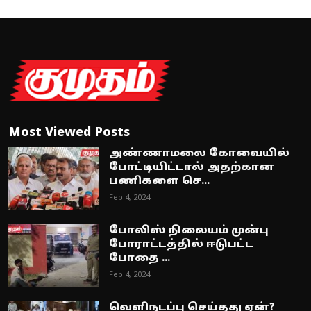
Most Viewed Posts
அண்ணாமலை கோவையில்
போட்டியிட்டால் அதற்கான
பணிகளை செ...
Feb 4, 2024
போலிஸ் நிலையம் முன்பு
போராட்டத்தில் ஈடுபட்ட
போதை ...
Feb 4, 2024
வெளிநடப்பு செய்தது ஏன்?