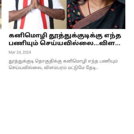
கனிமொழி தூத்துக்குடிக்கு எந்த
பணியும் செய்யவில்லை...விள...
Mar 24, 2024
தூத்துக்குடி தொகுதிக்கு கனிமொழி எந்த பணியும்
செய்யவில்லை, விளம்பரம் மட்டுமே தேடி...