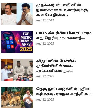
முதல்வர் ஸ்டாலினின்
நகைச்சுவை உணர்வுக்கு
அளவே இல்ல...
Aug 22, 2025
டாப் 5 ஸ்ட்ரீமிங் பிளாட்பார்ம்
எது தெரியுமா? கவனத்...
Aug 22, 2025
விஜய்யின் பேச்சில்
முதிர்ச்சியில்லை..
கூட்டணியை நம...
Aug 22, 2025
தெரு நாய் வழக்கில் புதிய
உத்தரவு.. ராகுல் காந்தி வ...
Aug 22, 2025