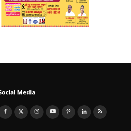
Social Media