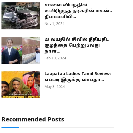
சாலை விபத்தில்
உயிரிழந்த நடிகரின் மகன்..
தீபாவளியி...
Nov 1, 2024
23 வயதில் சிவில் நீதிபதி..
குழந்தை பெற்று 2வது
நாள...
Feb 13, 2024
Laapataa Ladies Tamil Review:
எப்படி இருக்கு லாபதா...
May 3, 2024
Recommended Posts