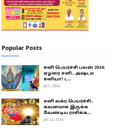
Popular Posts
சனி பெயர்ச்சி பலன் 2024:
ஏழரை சனி.. அஷ்டம
சனியா? ட...
Jul 1, 2024
சனி வக்ர பெயர்ச்சி..
கவனமாக இருக்க
வேண்டிய ராசிக்க...
Jun 22, 2024