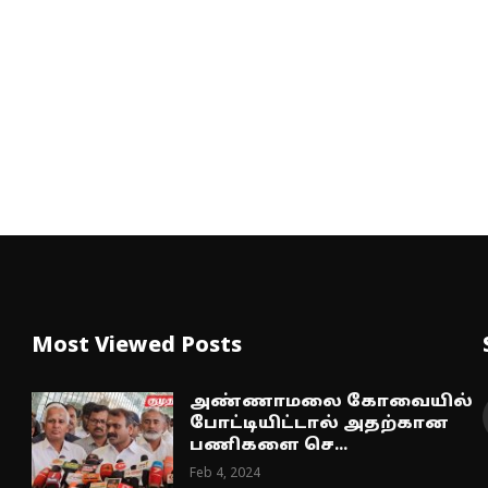
Most Viewed Posts
அண்ணாமலை கோவையில்
போட்டியிட்டால் அதற்கான
பணிகளை செ...
Feb 4, 2024