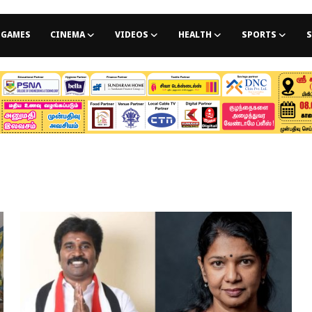
GAMES
CINEMA
VIDEOS
HEALTH
SPORTS
S