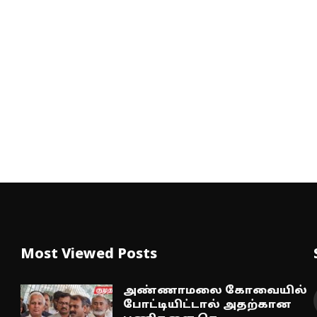
Most Viewed Posts
அண்ணாமலை கோவையில்
போட்டியிட்டால் அதற்கான