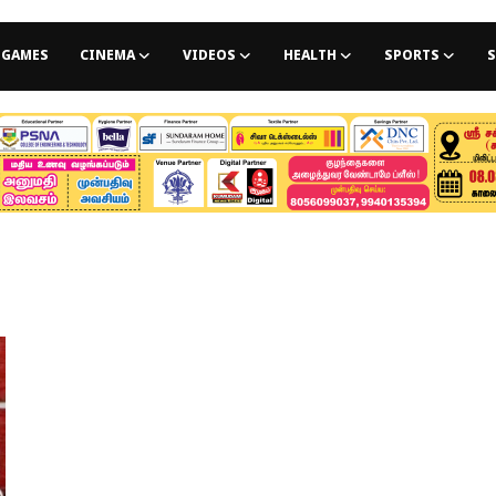
GAMES
CINEMA
VIDEOS
HEALTH
SPORTS
S