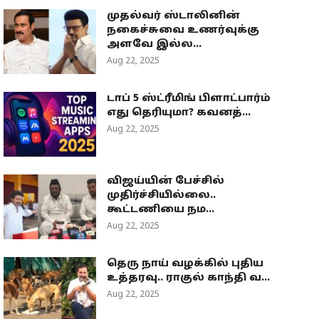
முதல்வர் ஸ்டாலினின்
நகைச்சுவை உணர்வுக்கு
அளவே இல்ல...
Aug 22, 2025
டாப் 5 ஸ்ட்ரீமிங் பிளாட்பார்ம்
எது தெரியுமா? கவனத்...
Aug 22, 2025
விஜய்யின் பேச்சில்
முதிர்ச்சியில்லை..
கூட்டணியை நம...
Aug 22, 2025
தெரு நாய் வழக்கில் புதிய
உத்தரவு.. ராகுல் காந்தி வ...
Aug 22, 2025