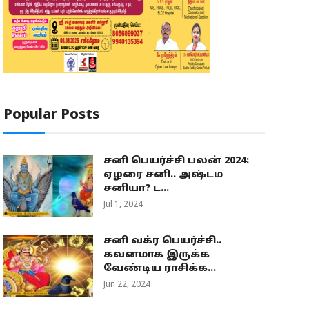
Popular Posts
சனி பெயர்ச்சி பலன் 2024:
ஏழரை சனி.. அஷ்டம
சனியா? ட...
Jul 1, 2024
சனி வக்ர பெயர்ச்சி..
கவனமாக இருக்க
வேண்டிய ராசிக்க...
Jun 22, 2024