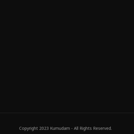
Copyright 2023 Kumudam - All Rights Reserved.