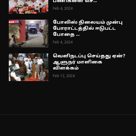
பணிகளை செ...
Feb 4, 2024
போலிஸ் நிலையம் முன்பு
போராட்டத்தில் ஈடுபட்ட
போதை ...
Feb 4, 2024
வெளிநடப்பு செய்தது ஏன்?
ஆளுநர் மாளிகை
விளக்கம்
Feb 12, 2024