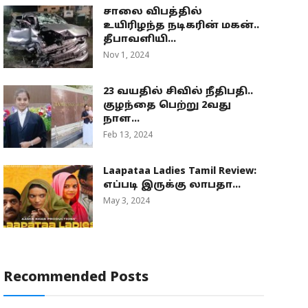
சாலை விபத்தில்
உயிரிழந்த நடிகரின் மகன்..
தீபாவளியி...
Nov 1, 2024
23 வயதில் சிவில் நீதிபதி..
குழந்தை பெற்று 2வது
நாள...
Feb 13, 2024
Laapataa Ladies Tamil Review:
எப்படி இருக்கு லாபதா...
May 3, 2024
Recommended Posts