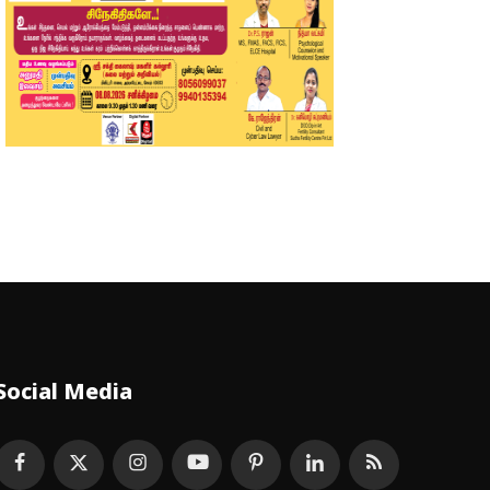
Social Media