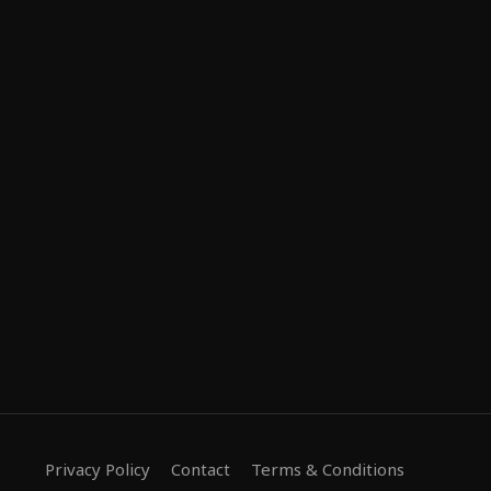
Privacy Policy
Contact
Terms & Conditions