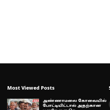
Most Viewed Posts
அண்ணாமலை கோவையில்
போட்டியிட்டால் அதற்கான