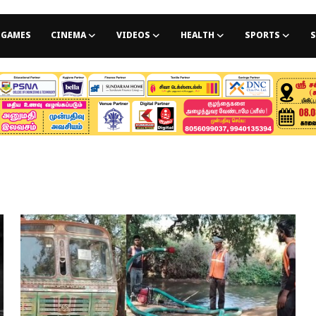
GAMES
CINEMA
VIDEOS
HEALTH
SPORTS
S