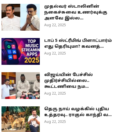
முதல்வர் ஸ்டாலினின்
நகைச்சுவை உணர்வுக்கு
அளவே இல்ல...
Aug 22, 2025
டாப் 5 ஸ்ட்ரீமிங் பிளாட்பார்ம்
எது தெரியுமா? கவனத்...
Aug 22, 2025
விஜய்யின் பேச்சில்
முதிர்ச்சியில்லை..
கூட்டணியை நம...
Aug 22, 2025
தெரு நாய் வழக்கில் புதிய
உத்தரவு.. ராகுல் காந்தி வ...
Aug 22, 2025