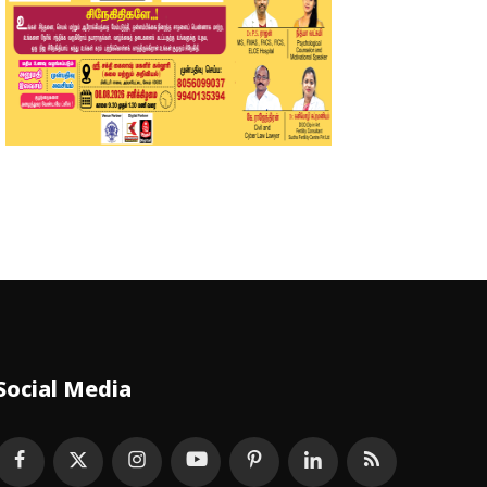
Social Media