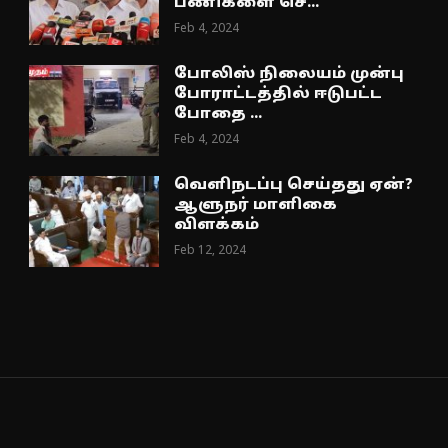
பணிகளை செ...
Feb 4, 2024
போலிஸ் நிலையம் முன்பு
போராட்டத்தில் ஈடுபட்ட
போதை ...
Feb 4, 2024
வெளிநடப்பு செய்தது ஏன்?
ஆளுநர் மாளிகை
விளக்கம்
Feb 12, 2024