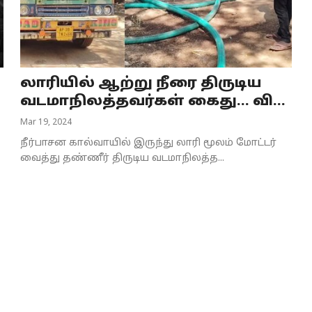
லாரியில் ஆற்று நீரை திருடிய
வடமாநிலத்தவர்கள் கைது... வி...
Mar 19, 2024
நீர்பாசன கால்வாயில் இருந்து லாரி மூலம் மோட்டர்
வைத்து தண்ணீர் திருடிய வடமாநிலத்த...