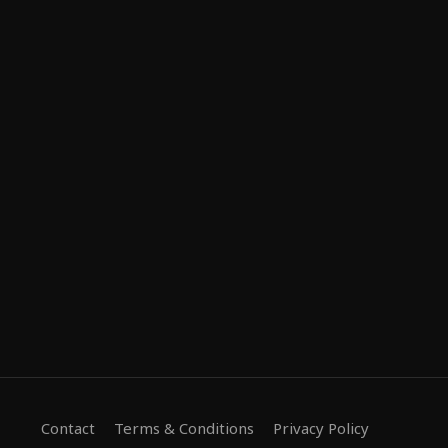
Contact
Terms & Conditions
Privacy Policy