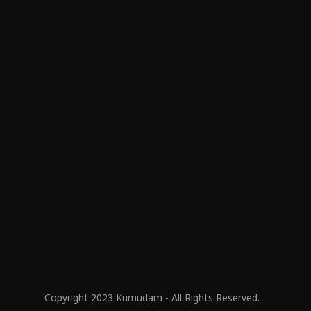
Copyright 2023 Kumudam - All Rights Reserved.