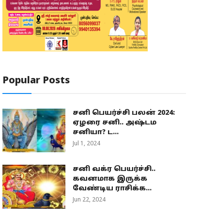
Popular Posts
சனி பெயர்ச்சி பலன் 2024:
ஏழரை சனி.. அஷ்டம
சனியா? ட...
Jul 1, 2024
சனி வக்ர பெயர்ச்சி..
கவனமாக இருக்க
வேண்டிய ராசிக்க...
Jun 22, 2024