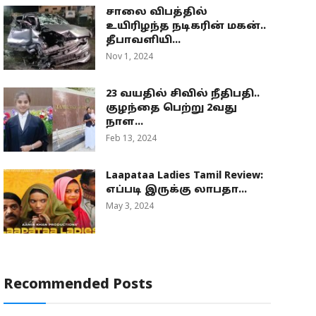
சாலை விபத்தில்
உயிரிழந்த நடிகரின் மகன்..
தீபாவளியி...
Nov 1, 2024
23 வயதில் சிவில் நீதிபதி..
குழந்தை பெற்று 2வது
நாள...
Feb 13, 2024
Laapataa Ladies Tamil Review:
எப்படி இருக்கு லாபதா...
May 3, 2024
Recommended Posts