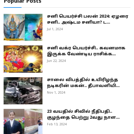
Popular Posts
சனி பெயர்ச்சி பலன் 2024: ஏழரை
சனி.. அஷ்டம சனியா? ட...
Jul 1, 2024
சனி வக்ர பெயர்ச்சி.. கவனமாக
இருக்க வேண்டிய ராசிக்க...
Jun 22, 2024
சாலை விபத்தில் உயிரிழந்த
நடிகரின் மகன்.. தீபாவளியி...
Nov 1, 2024
23 வயதில் சிவில் நீதிபதி..
குழந்தை பெற்று 2வது நாள...
Feb 13, 2024