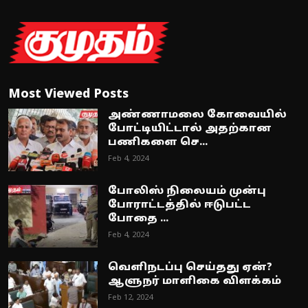
Most Viewed Posts
அண்ணாமலை கோவையில்
போட்டியிட்டால் அதற்கான
பணிகளை செ...
Feb 4, 2024
போலிஸ் நிலையம் முன்பு
போராட்டத்தில் ஈடுபட்ட
போதை ...
Feb 4, 2024
வெளிநடப்பு செய்தது ஏன்?
ஆளுநர் மாளிகை விளக்கம்
Feb 12, 2024