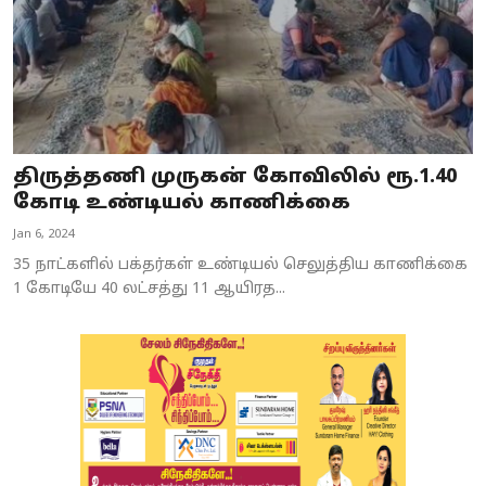
திருத்தணி முருகன் கோவிலில் ரூ.1.40
கோடி உண்டியல் காணிக்கை
Jan 6, 2024
35 நாட்களில் பக்தர்கள் உண்டியல் செலுத்திய காணிக்கை
1 கோடியே 40 லட்சத்து 11 ஆயிரத...