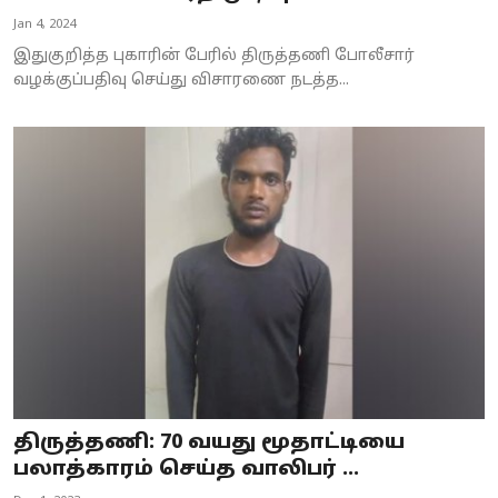
Jan 4, 2024
இதுகுறித்த புகாரின் பேரில் திருத்தணி போலீசார்
வழக்குப்பதிவு செய்து விசாரணை நடத்த...
திருத்தணி: 70 வயது மூதாட்டியை
பலாத்காரம் செய்த வாலிபர் ...