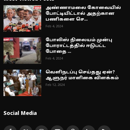
அண்ணாமலை கோவையில்
போட்டியிட்டால் அதற்கான
பணிகளை செ...
Feb 4, 2024
போலிஸ் நிலையம் முன்பு
போராட்டத்தில் ஈடுபட்ட
போதை ...
Feb 4, 2024
வெளிநடப்பு செய்தது ஏன்?
ஆளுநர் மாளிகை விளக்கம்
Feb 12, 2024
Social Media