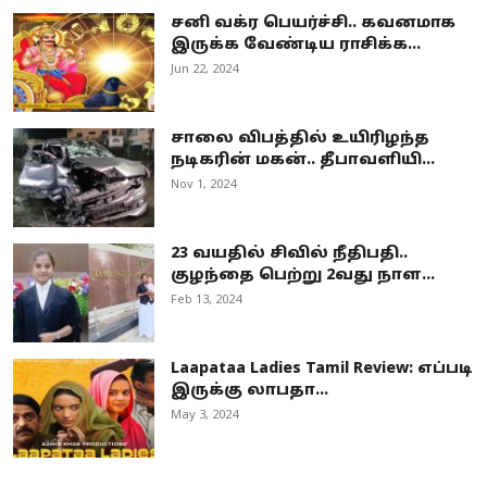
சனி வக்ர பெயர்ச்சி.. கவனமாக
இருக்க வேண்டிய ராசிக்க...
Jun 22, 2024
சாலை விபத்தில் உயிரிழந்த
நடிகரின் மகன்.. தீபாவளியி...
Nov 1, 2024
23 வயதில் சிவில் நீதிபதி..
குழந்தை பெற்று 2வது நாள...
Feb 13, 2024
Laapataa Ladies Tamil Review: எப்படி
இருக்கு லாபதா...
May 3, 2024