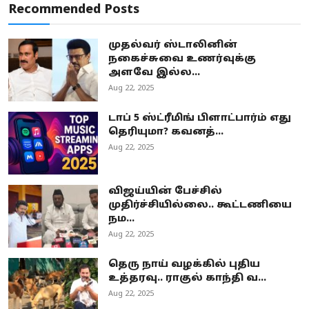
Recommended Posts
முதல்வர் ஸ்டாலினின்
நகைச்சுவை உணர்வுக்கு
அளவே இல்ல...
Aug 22, 2025
டாப் 5 ஸ்ட்ரீமிங் பிளாட்பார்ம் எது
தெரியுமா? கவனத்...
Aug 22, 2025
விஜய்யின் பேச்சில்
முதிர்ச்சியில்லை.. கூட்டணியை
நம...
Aug 22, 2025
தெரு நாய் வழக்கில் புதிய
உத்தரவு.. ராகுல் காந்தி வ...
Aug 22, 2025