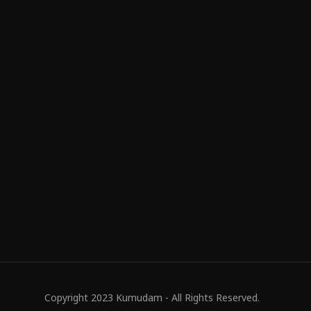
Copyright 2023 Kumudam - All Rights Reserved.