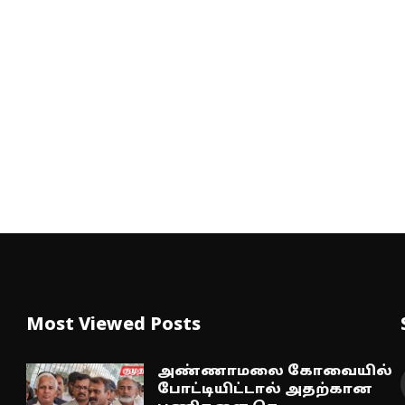
Most Viewed Posts
அண்ணாமலை கோவையில்
போட்டியிட்டால் அதற்கான