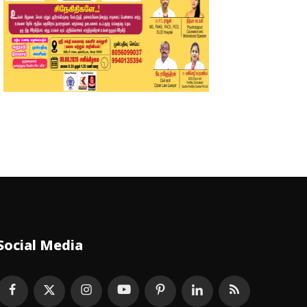
Social Media