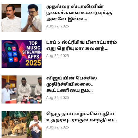
முதல்வர் ஸ்டாலினின்
நகைச்சுவை உணர்வுக்கு
அளவே இல்ல...
Aug 22, 2025
டாப் 5 ஸ்ட்ரீமிங் பிளாட்பார்ம்
எது தெரியுமா? கவனத்...
Aug 22, 2025
விஜய்யின் பேச்சில்
முதிர்ச்சியில்லை..
கூட்டணியை நம...
Aug 22, 2025
தெரு நாய் வழக்கில் புதிய
உத்தரவு.. ராகுல் காந்தி வ...
Aug 22, 2025