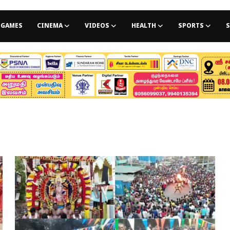
GAMES
CINEMA
VIDEOS
HEALTH
SPORTS
S