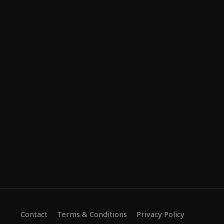
Contact
Terms & Conditions
Privacy Policy