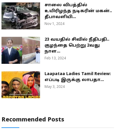
சாலை விபத்தில்
உயிரிழந்த நடிகரின் மகன்..
தீபாவளியி...
Nov 1, 2024
23 வயதில் சிவில் நீதிபதி..
குழந்தை பெற்று 2வது
நாள...
Feb 13, 2024
Laapataa Ladies Tamil Review:
எப்படி இருக்கு லாபதா...
May 3, 2024
Recommended Posts