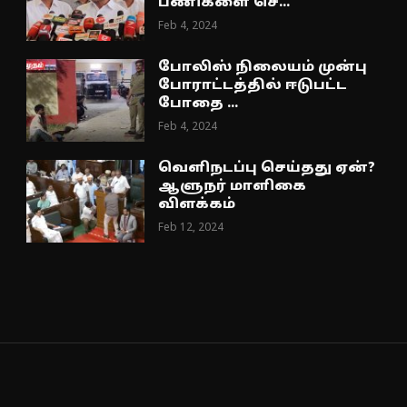
பணிகளை செ...
Feb 4, 2024
போலிஸ் நிலையம் முன்பு
போராட்டத்தில் ஈடுபட்ட
போதை ...
Feb 4, 2024
வெளிநடப்பு செய்தது ஏன்?
ஆளுநர் மாளிகை
விளக்கம்
Feb 12, 2024