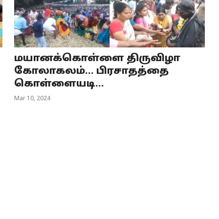
மயானக்கொள்ளை திருவிழா
கோலாகலம்... பிரசாதத்தை
கொள்ளையடி...
Mar 10, 2024