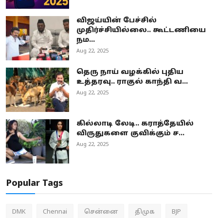
விஜய்யின் பேச்சில்
முதிர்ச்சியில்லை.. கூட்டணியை
நம...
Aug 22, 2025
தெரு நாய் வழக்கில் புதிய
உத்தரவு.. ராகுல் காந்தி வ...
Aug 22, 2025
கில்லாடி லேடி.. கராத்தேயில்
விருதுகளை குவிக்கும் ச...
Aug 22, 2025
Popular Tags
DMK
Chennai
சென்னை
திமுக
BJP