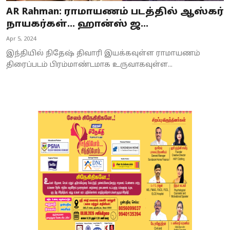
AR Rahman: ராமாயணம் படத்தில் ஆஸ்கர்
நாயகர்கள்… ஹான்ஸ் ஜ...
Apr 5, 2024
இந்தியில் நிதேஷ் திவாரி இயக்கவுள்ள ராமாயணம்
திரைப்படம் பிரம்மாண்டமாக உருவாகவுள்ள...