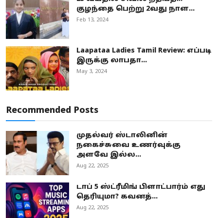
குழந்தை பெற்று 2வது நாள...
Feb 13, 2024
Laapataa Ladies Tamil Review: எப்படி
இருக்கு லாபதா...
May 3, 2024
Recommended Posts
முதல்வர் ஸ்டாலினின்
நகைச்சுவை உணர்வுக்கு
அளவே இல்ல...
Aug 22, 2025
டாப் 5 ஸ்ட்ரீமிங் பிளாட்பார்ம் எது
தெரியுமா? கவனத்...
Aug 22, 2025