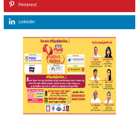
Pinterest
Linkedin