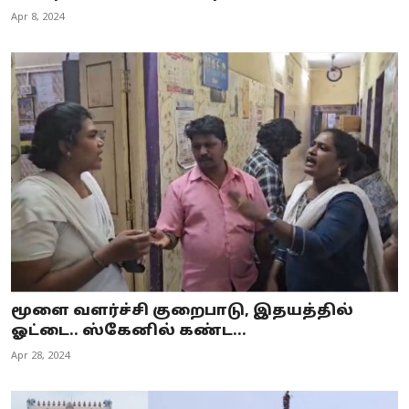
Apr 8, 2024
மூளை வளர்ச்சி குறைபாடு, இதயத்தில்
ஓட்டை.. ஸ்கேனில் கண்ட...
Apr 28, 2024