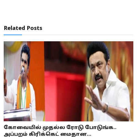
Related Posts
கோவையில் முதல்ல ரோடு போடுங்க..
அப்பறம் கிரிக்கெட் மைதான...