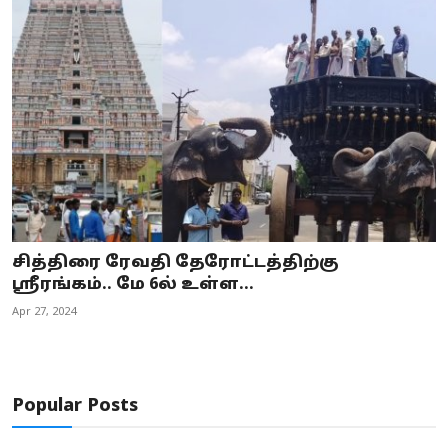
சித்திரை ரேவதி தேரோட்டத்திற்கு
ஸ்ரீரங்கம்.. மே 6ல் உள்ள...
Apr 27, 2024
Popular Posts