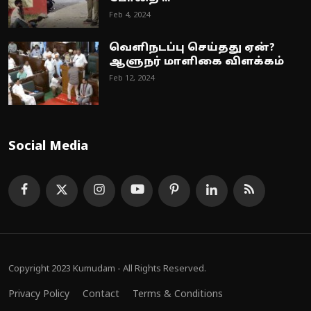
Feb 4, 2024
வெளிநடப்பு செய்தது ஏன்?
ஆளுநர் மாளிகை விளக்கம்
Feb 12, 2024
Social Media
Copyright 2023 Kumudam - All Rights Reserved.
Privacy Policy
Contact
Terms & Conditions