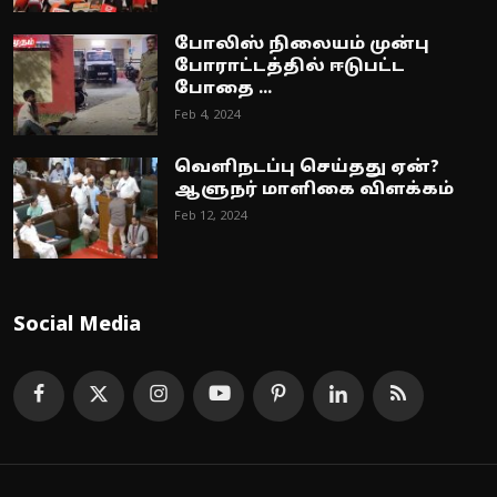
போலிஸ் நிலையம் முன்பு
போராட்டத்தில் ஈடுபட்ட
போதை ...
Feb 4, 2024
வெளிநடப்பு செய்தது ஏன்?
ஆளுநர் மாளிகை விளக்கம்
Feb 12, 2024
Social Media