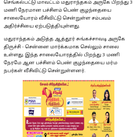
செங்கல்பட்டு மாவட்டம் மதுராந்தகம் அருகே பிறந்து 3
மணி நேரமான பச்சிளம் பெண் குழந்தையை
சாலையோரம் வீசிவிட்டு சென்றுள்ள சம்பவம்
அதிர்ச்சியை ஏற்படுத்தியுள்ளது.
மதுராந்தகம் அடுத்த ஆத்தூர் சுங்கச்சாவடி அருகே
திருச்சி - சென்னை மார்க்கமாக செல்லும் சாலை
உள்ளது. இந்த சாலையோரத்தில் பிறந்து 3 மணி
நேரமே ஆன பச்சிளம் பெண் குழந்தையை மர்ம
நபர்கள் வீசிவிட்டு சென்றுள்ளனர்.