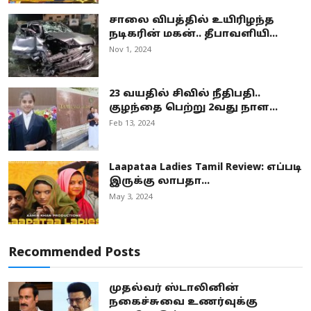
சாலை விபத்தில் உயிரிழந்த
நடிகரின் மகன்.. தீபாவளியி...
Nov 1, 2024
23 வயதில் சிவில் நீதிபதி..
குழந்தை பெற்று 2வது நாள...
Feb 13, 2024
Laapataa Ladies Tamil Review: எப்படி
இருக்கு லாபதா...
May 3, 2024
Recommended Posts
முதல்வர் ஸ்டாலினின்
நகைச்சுவை உணர்வுக்கு