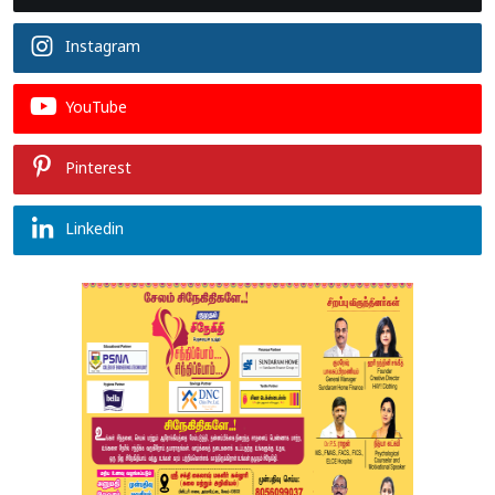
Instagram
YouTube
Pinterest
Linkedin