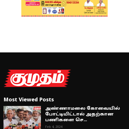
Most Viewed Posts
அண்ணாமலை கோவையில்
போட்டியிட்டால் அதற்கான
பணிகளை செ...
Feb 4, 2024