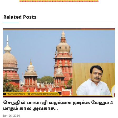
Related Posts
செந்தில் பாலாஜி வழக்கை முடிக்க மேலும் 4
மாதம் கால அவகாச...
Jun 26, 2024