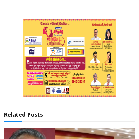
Related Posts