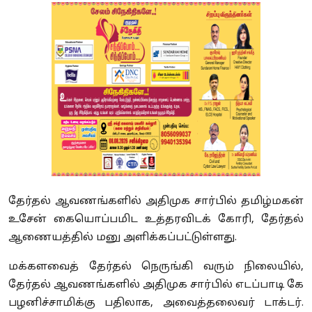
தேர்தல் ஆவணங்களில் அதிமுக சார்பில் தமிழ்மகன்
உசேன் கையொப்பமிட உத்தரவிடக் கோரி, தேர்தல்
ஆணையத்தில் மனு அளிக்கப்பட்டுள்ளது.
மக்களவைத் தேர்தல் நெருங்கி வரும் நிலையில்,
தேர்தல் ஆவணங்களில் அதிமுக சார்பில் எடப்பாடி கே
பழனிச்சாமிக்கு பதிலாக, அவைத்தலைவர் டாக்டர்.