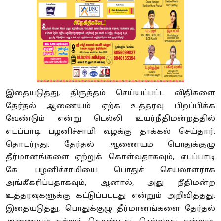
இதையடுத்து, திருத்தம் செய்யப்பட்ட விதிகளை
தேர்தல் ஆணையம் ஏற்க உத்தரவு பிறப்பிக்க
வேண்டும் என்று டெல்லி உயர்நீதிமன்றத்தில்
எடப்பாடி பழனிச்சாமி வழக்கு தாக்கல் செய்தார்.
தொடர்ந்து, தேர்தல் ஆணையம் பொதுக்குழு
தீர்மானங்களை ஏற்றுக் கொள்வதாகவும், எடப்பாடி
கே பழனிச்சாமியை பொதுச் செயலாளராக
அங்கீகரிப்பதாகவும், ஆனால், அது நீதிமன்ற
உத்தரவுகளுக்கு கட்டுப்பட்டது என்றும் அறிவித்தது.
இதையடுத்து, பொதுக்குழு தீர்மானங்களை தேர்தல்