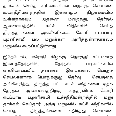
தாக்கல் செய்த உரிமையியல் வழக்கு, சென்னை
உயர்நீதிமன்றத்தில் இன்னமும் நிலுவையில்
உள்ளதாகவும், அதனை மறைத்து, தேர்தல்
ஆணையத்தில் கட்சி விதிகளில் செய்த
திருத்தங்களை அங்கீகரிக்கக் கோரி எடப்பாடி
பழனிசாமி பல மனுக்கள் அளித்துள்ளதாகவும்
மனுவில் கூறப்பட்டுள்ளது.
இதேபோல், ஈரோடு கிழக்கு தொகுதி சட்டமன்ற
இடைத்தேர்தலில், தேர்தல் படிவங்களில்
கையொப்பமிட தன்னை இடைக்கால பொதுச்
செயலாளராக பொதுக்குழு தேர்வு செய்ததை
அங்கீகரித்து, திருத்தப்பட்ட கட்சி விதிகளை ஏற்க
தேர்தல் ஆணையத்திற்கு உத்தரவிடக் கோரி
எடப்பாடி பழனிசாமி உச்சநீதிமன்றத்தில் மனு
தாக்கல் செய்தார். அந்த மனுவில் கட்சி விதிகளில்
செய்த திருத்தங்களை எதிர்த்து சென்னை