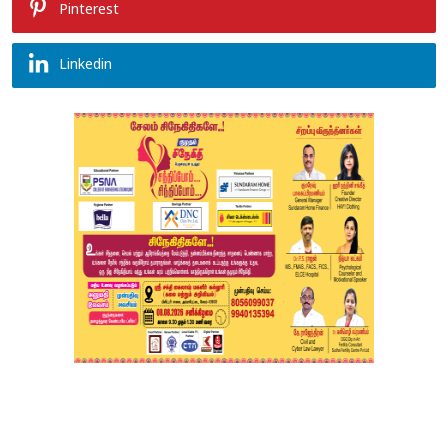
Pinterest
Linkedin