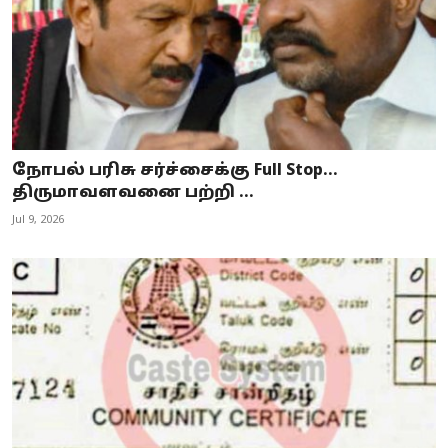
நோபல் பரிசு சர்ச்சைக்கு Full Stop...
திருமாவளவனை பற்றி ...
Jul 9, 2026