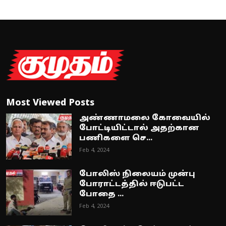
Most Viewed Posts
அண்ணாமலை கோவையில்
போட்டியிட்டால் அதற்கான
பணிகளை செ...
Feb 4, 2024
போலிஸ் நிலையம் முன்பு
போராட்டத்தில் ஈடுபட்ட
போதை ...
Feb 4, 2024