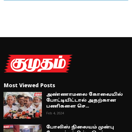
Most Viewed Posts
அண்ணாமலை கோவையில்
போட்டியிட்டால் அதற்கான
பணிகளை செ...
Feb 4, 2024
போலிஸ் நிலையம் முன்பு