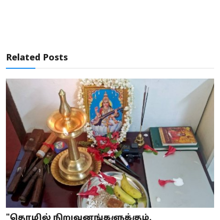
Related Posts
"தொழில் நிறுவனங்களுக்கும்,