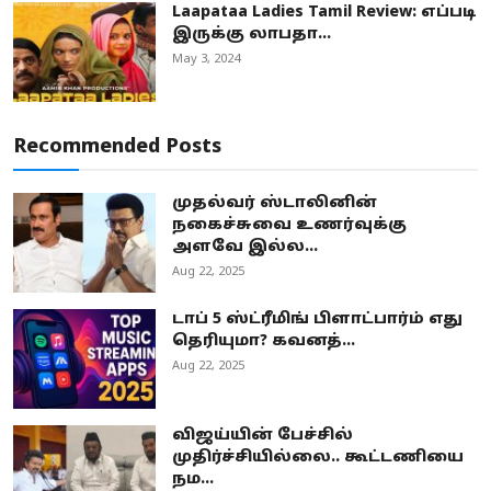
Laapataa Ladies Tamil Review: எப்படி
இருக்கு லாபதா...
May 3, 2024
Recommended Posts
முதல்வர் ஸ்டாலினின்
நகைச்சுவை உணர்வுக்கு
அளவே இல்ல...
Aug 22, 2025
டாப் 5 ஸ்ட்ரீமிங் பிளாட்பார்ம் எது
தெரியுமா? கவனத்...
Aug 22, 2025
விஜய்யின் பேச்சில்
முதிர்ச்சியில்லை.. கூட்டணியை
நம...