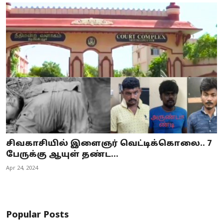
சிவகாசியில் இளைஞர் வெட்டிக்கொலை.. 7
பேருக்கு ஆயுள் தண்ட...
Apr 24, 2024
Popular Posts