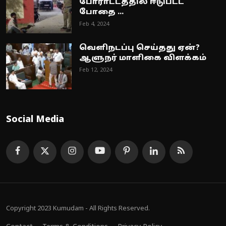
போராட்டத்தில் ஈடுபட்ட
போதை ...
Feb 4, 2024
வெளிநடப்பு செய்தது ஏன்?
ஆளுநர் மாளிகை விளக்கம்
Feb 12, 2024
Social Media
Copyright 2023 Kumudam - All Rights Reserved.