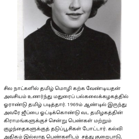
சில நாட்களில் தமிழ் மொழி கற்க வேண்டியதன்
அவசியம் உணர்ந்து மதுரைப் பல்கலைக்கழகத்தில்
ஓராண்டு தமிழ் படித்தார். 1969ம் ஆண்டில் இருந்து
அவரே ஜீப்பை ஓட்டிக்கொண்டு வட தமிழகத்தின்
கிராமங்களுக்குச் சென்று பெண்கள் மற்றும்
குழந்தைகளுக்குத் தடுப்பூசிகள் போட்டார். கல்வி
அதிகம் இல்லாத பெண்களிடம் சத்து குறைபாடு,