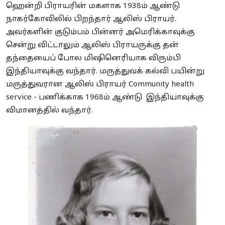
ஹென்றி பிராயரின் மகளாக 1938ம் ஆண்டு
நாகர்கோவிலில் பிறந்தார் ஆலிஸ் பிராயர்.
அவர்களின் குடும்பம் பின்னர் அமெரிக்காவுக்கு
சென்று விட்டாலும் ஆலிஸ் பிராயருக்கு தன்
தந்தையைப் போல மிஷினெரியாக விரும்பி
இந்தியாவுக்கு வந்தார். மருத்துவக் கல்வி பயின்று
மருத்துவரான ஆலிஸ் பிராயர் Community health
service - பணிக்காக 1968ம் ஆண்டு இந்தியாவுக்கு
விமானத்தில் வந்தார்.