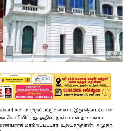
அதிகாரிகள் மாற்றப்பட்டுள்ளனர். இது தொடர்பான
 வெளியிட்டது. அதில், முன்னாள் தலைமை
ையராக மாற்றப்பட்டார். உதயசந்திரன், அமுதா,