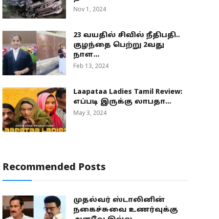
Nov 1, 2024
23 வயதில் சிவில் நீதிபதி..
குழந்தை பெற்று 2வது
நாள...
Feb 13, 2024
Laapataa Ladies Tamil Review:
எப்படி இருக்கு லாபதா...
May 3, 2024
Recommended Posts
முதல்வர் ஸ்டாலினின்
நகைச்சுவை உணர்வுக்கு