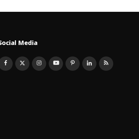
Social Media