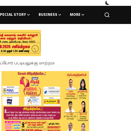
PECIAL STORY
BUSINESS
MORE
ோர் பட்டியலுக்கு மாற்றம்