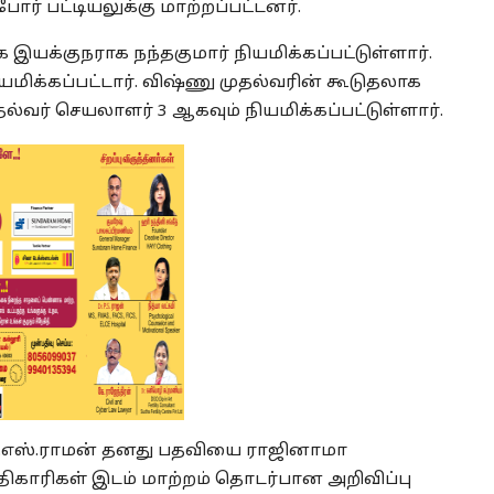
ர் பட்டியலுக்கு மாற்றப்பட்டனர்.
க இயக்குநராக நந்தகுமார் நியமிக்கப்பட்டுள்ளார்.
ிக்கப்பட்டார். விஷ்ணு முதல்வரின் கூடுதலாக
்வர் செயலாளர் 3 ஆகவும் நியமிக்கப்பட்டுள்ளார்.
ி.எஸ்.ராமன் தனது பதவியை ராஜினாமா
திகாரிகள் இடம் மாற்றம் தொடர்பான அறிவிப்பு