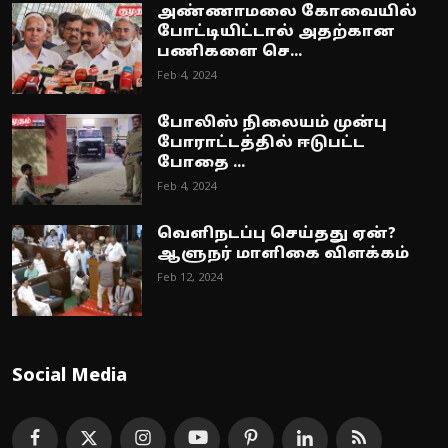
அண்ணாமலை கோவையில்
போட்டியிட்டால் அதற்கான
பணிகளை செ...
Feb 4, 2024
போலிஸ் நிலையம் முன்பு
போராட்டத்தில் ஈடுபட்ட
போதை ...
Feb 4, 2024
வெளிநடப்பு செய்தது ஏன்?
ஆளுநர் மாளிகை விளக்கம்
Feb 12, 2024
Social Media