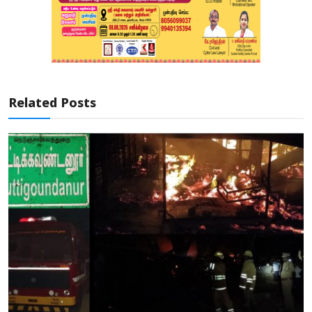
Related Posts