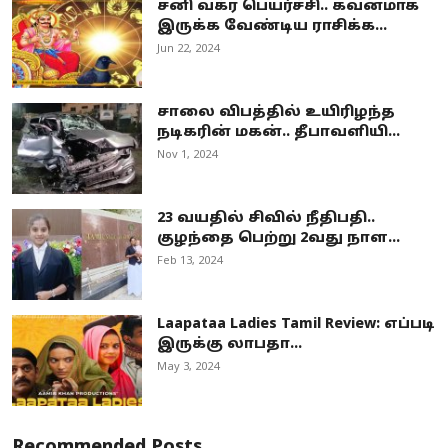
சனி வக்ர பெயர்ச்சி.. கவனமாக
இருக்க வேண்டிய ராசிக்க...
Jun 22, 2024
சாலை விபத்தில் உயிரிழந்த
நடிகரின் மகன்.. தீபாவளியி...
Nov 1, 2024
23 வயதில் சிவில் நீதிபதி..
குழந்தை பெற்று 2வது நாள...
Feb 13, 2024
Laapataa Ladies Tamil Review: எப்படி
இருக்கு லாபதா...
May 3, 2024
Recommended Posts