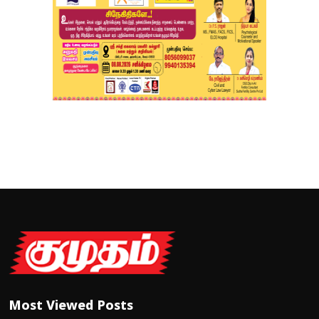
Most Viewed Posts