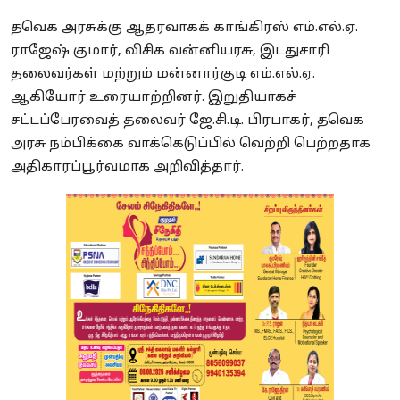
தவெக அரசுக்கு ஆதரவாகக் காங்கிரஸ் எம்.எல்.ஏ.
ராஜேஷ் குமார், விசிக வன்னியரசு, இடதுசாரி
தலைவர்கள் மற்றும் மன்னார்குடி எம்.எல்.ஏ.
ஆகியோர் உரையாற்றினர். இறுதியாகச்
சட்டப்பேரவைத் தலைவர் ஜே.சி.டி. பிரபாகர், தவெக
அரசு நம்பிக்கை வாக்கெடுப்பில் வெற்றி பெற்றதாக
அதிகாரப்பூர்வமாக அறிவித்தார்.