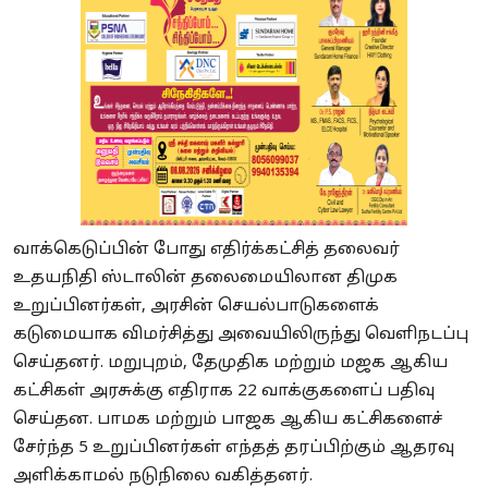
வாக்கெடுப்பின் போது எதிர்க்கட்சித் தலைவர்
உதயநிதி ஸ்டாலின் தலைமையிலான திமுக
உறுப்பினர்கள், அரசின் செயல்பாடுகளைக்
கடுமையாக விமர்சித்து அவையிலிருந்து வெளிநடப்பு
செய்தனர். மறுபுறம், தேமுதிக மற்றும் மஜக ஆகிய
கட்சிகள் அரசுக்கு எதிராக 22 வாக்குகளைப் பதிவு
செய்தன. பாமக மற்றும் பாஜக ஆகிய கட்சிகளைச்
சேர்ந்த 5 உறுப்பினர்கள் எந்தத் தரப்பிற்கும் ஆதரவு
அளிக்காமல் நடுநிலை வகித்தனர்.