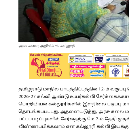
அரசு கலை, அறிவியல் கல்லூரி
தமிழ்நாடு மாநில பாடத்திட்டத்தில் 12-ம் வகுப்
2026-27 கல்வி ஆண்டு உயர்கல்வி சேர்க்கைக்க
பொறியியல் கல்லூரிகளில் இளநிலை படிப்பு
தொடங்கப்பட்டது. அதனையடுத்து, அரசு கலை ம
பட்டப்படிப்புகளில் சேர்வதற்கு மே 7-ம் தேதி ம
விண்ணப்பிக்கலாம் என கல்லூரி கல்வி இயக்கு