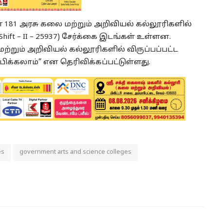
ள்ள 181 அரசு கலை மற்றும் அறிவியல் கல்லூரிகளில்
2/ Shift – II – 25937) சேர்க்கை இடங்கள் உள்ளன.
்றும் அறிவியல் கல்லூரிகளில் விருப்பப்பட்ட
்கலாம்” என தெரிவிக்கப்பட்டுள்ளது.
es
government arts and science colleges