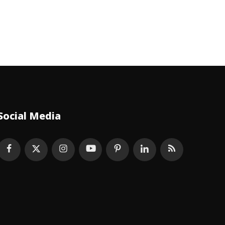
Social Media