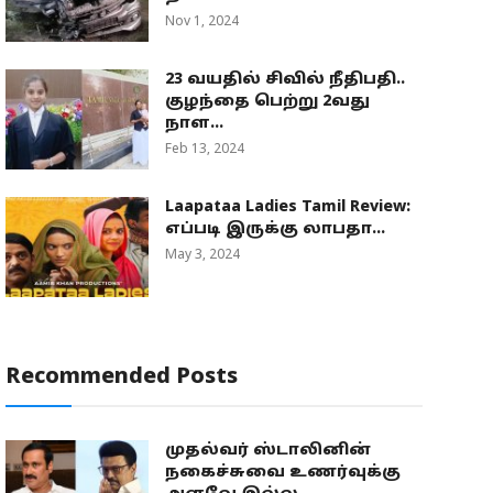
Nov 1, 2024
23 வயதில் சிவில் நீதிபதி..
குழந்தை பெற்று 2வது
நாள...
Feb 13, 2024
Laapataa Ladies Tamil Review:
எப்படி இருக்கு லாபதா...
May 3, 2024
Recommended Posts
முதல்வர் ஸ்டாலினின்
நகைச்சுவை உணர்வுக்கு