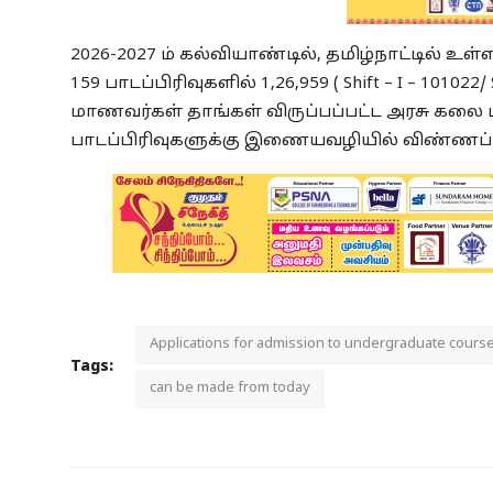
2026-2027 ம் கல்வியாண்டில், தமிழ்நாட்டில் உ
159 பாடப்பிரிவுகளில் 1,26,959 ( Shift – I – 10102
மாணவர்கள் தாங்கள் விருப்பப்பட்ட அரசு கலை மற
பாடப்பிரிவுகளுக்கு இணையவழியில் விண்ணப்பிக
Applications for admission to undergraduate cours
Tags:
can be made from today