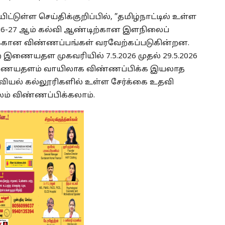
்டுள்ள செய்திக்குறிப்பில், ”தமிழ்நாட்டில் உள்ள
026-27 ஆம் கல்வி ஆண்டிற்கான இளநிலைப்
ைக்கான விண்ணப்பங்கள் வரவேற்கப்படுகின்றன.
்ற இணையதள முகவரியில் 7.5.2026 முதல் 29.5.2026
இணையதளம் வாயிலாக விண்ணப்பிக்க இயலாத
வியல் கல்லூரிகளில் உள்ள சேர்க்கை உதவி
 மூலம் விண்ணப்பிக்கலாம்.