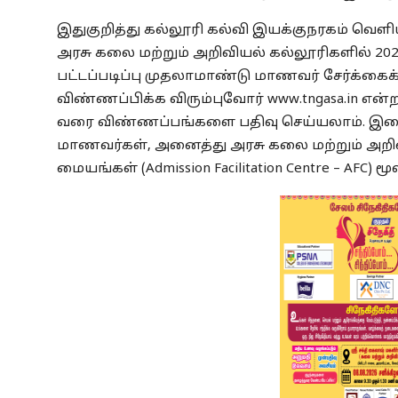
இதுகுறித்து கல்லூரி கல்வி இயக்குநரகம் வெளியிட
அரசு கலை மற்றும் அறிவியல் கல்லூரிகளில் 2
பட்டப்படிப்பு முதலாமாண்டு மாணவர் சேர்க்க
விண்ணப்பிக்க விரும்புவோர் www.tngasa.in என
வரை விண்ணப்பங்களை பதிவு செய்யலாம். 
மாணவர்கள், அனைத்து அரசு கலை மற்றும் அறி
மையங்கள் (Admission Facilitation Centre – AFC)