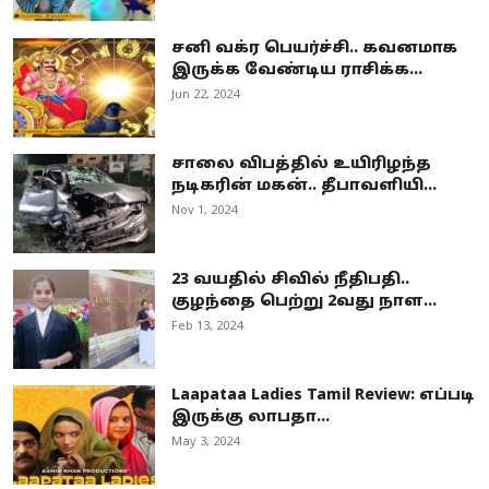
சனி வக்ர பெயர்ச்சி.. கவனமாக
இருக்க வேண்டிய ராசிக்க...
Jun 22, 2024
சாலை விபத்தில் உயிரிழந்த
நடிகரின் மகன்.. தீபாவளியி...
Nov 1, 2024
23 வயதில் சிவில் நீதிபதி..
குழந்தை பெற்று 2வது நாள...
Feb 13, 2024
Laapataa Ladies Tamil Review: எப்படி
இருக்கு லாபதா...
May 3, 2024