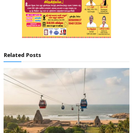
Related Posts