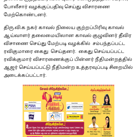
போலீசார் வழக்குப்பதிவு செய்து விசாரணை
மேற்கொண்டனர்.
திரு.வி.க நகர் காவல் நிலைய குற்றப்பிரிவு காவல்
ஆய்வாளர் தலைமையிலான காவல் குழுவினர் தீவிர
விசாணை செய்து மேற்படி வழக்கில் சம்பந்தப்பட்ட
ரவிகுமாரை கைது செய்தனர். கைது செய்யப்பட்ட
ரவிக்குமார் விசாரணைக்குப் பின்னர் நீதிமன்றத்தில்
ஆஜர் செய்யப்பட்டு நீதிமன்ற உத்தரவுப்படி சிறையில்
அடைக்கப்பட்டார்.