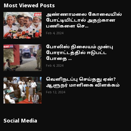
Most Viewed Posts
அண்ணாமலை கோவையில்
போட்டியிட்டால் அதற்கான
பணிகளை செ...
Feb 4, 2024
போலிஸ் நிலையம் முன்பு
போராட்டத்தில் ஈடுபட்ட
போதை ...
Feb 4, 2024
வெளிநடப்பு செய்தது ஏன்?
ஆளுநர் மாளிகை விளக்கம்
Feb 12, 2024
Social Media