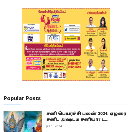
Popular Posts
சனி பெயர்ச்சி பலன் 2024: ஏழரை
சனி.. அஷ்டம சனியா? ட...
Jul 1, 2024