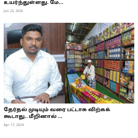
உயர்ந்துள்ளது. மே...
Jun 22, 2026
தேர்தல் முடியும் வரை பட்டாசு விற்கக்
கூடாது.. மீறினால் ...
Apr 17, 2024