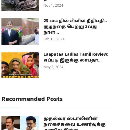
Nov 1, 2024
23 வயதில் சிவில் நீதிபதி..
குழந்தை பெற்று 2வது
நாள...
Feb 13, 2024
Laapataa Ladies Tamil Review:
எப்படி இருக்கு லாபதா...
May 3, 2024
Recommended Posts
முதல்வர் ஸ்டாலினின்
நகைச்சுவை உணர்வுக்கு