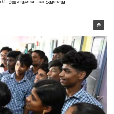
ம் பெற்று சாதனை படைத்துள்ளது.