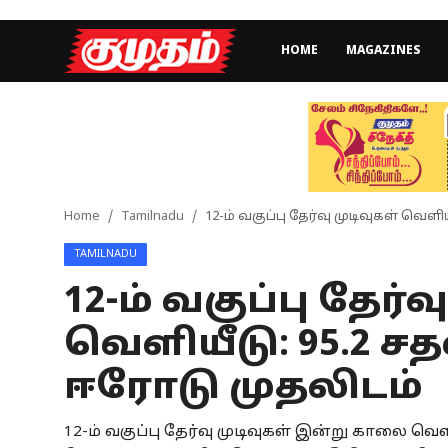
HOME
MAGAZINES
Home
Magazines
Games
Home
Tamilnadu
12-ம் வகுப்பு தேர்வு முடிவுகள் வெளி
TAMILNADU
Cinema
12-ம் வகுப்பு தேர்வ
Videos
வெளியீடு: 95.2 சதவ
Health
ஈரோடு முதலிடம்
Sports
12-ம் வகுப்பு தேர்வு முடிவுகள் இன்று காலை வெளி
Special Story