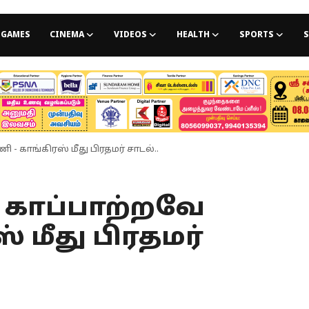
GAMES
CINEMA
VIDEOS
HEALTH
SPORTS
S
காங்கிரஸ் மீது பிரதமர் சாடல்..
காப்பாற்றவே
் மீது பிரதமர்