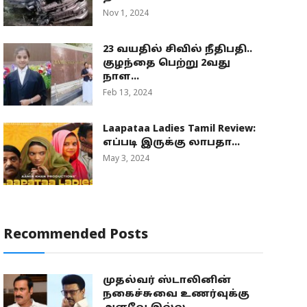
Nov 1, 2024
23 வயதில் சிவில் நீதிபதி..
குழந்தை பெற்று 2வது
நாள...
Feb 13, 2024
Laapataa Ladies Tamil Review:
எப்படி இருக்கு லாபதா...
May 3, 2024
Recommended Posts
முதல்வர் ஸ்டாலினின்
நகைச்சுவை உணர்வுக்கு