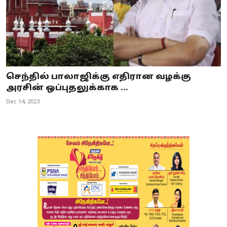
செந்தில் பாலாஜிக்கு எதிரான வழக்கு
அரசின் ஒப்புதலுக்காக ...
Dec 14, 2023