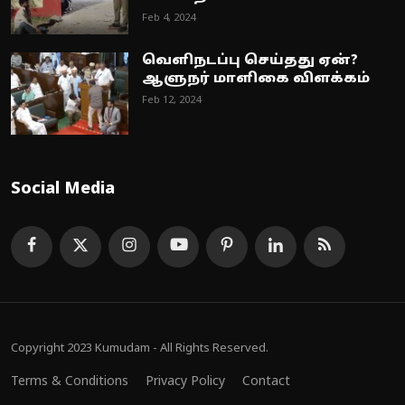
Feb 4, 2024
வெளிநடப்பு செய்தது ஏன்?
ஆளுநர் மாளிகை விளக்கம்
Feb 12, 2024
Social Media
Copyright 2023 Kumudam - All Rights Reserved.
Terms & Conditions
Privacy Policy
Contact