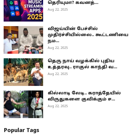
தெரியுமா? கவனத்...
Aug 22, 2025
விஜய்யின் பேச்சில்
முதிர்ச்சியில்லை.. கூட்டணியை
நம...
Aug 22, 2025
தெரு நாய் வழக்கில் புதிய
உத்தரவு.. ராகுல் காந்தி வ...
Aug 22, 2025
கில்லாடி லேடி.. கராத்தேயில்
விருதுகளை குவிக்கும் ச...
Aug 22, 2025
Popular Tags