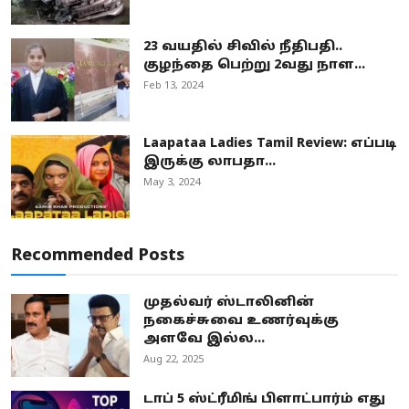
23 வயதில் சிவில் நீதிபதி..
குழந்தை பெற்று 2வது நாள...
Feb 13, 2024
Laapataa Ladies Tamil Review: எப்படி
இருக்கு லாபதா...
May 3, 2024
Recommended Posts
முதல்வர் ஸ்டாலினின்
நகைச்சுவை உணர்வுக்கு
அளவே இல்ல...
Aug 22, 2025
டாப் 5 ஸ்ட்ரீமிங் பிளாட்பார்ம் எது