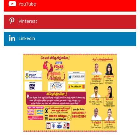
YouTube
Pinterest
Linkedin