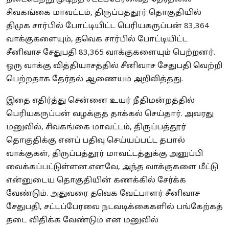
சிவகங்கை மாவட்டம், திருப்பத்தூர் தொகுதியில்
திமுக சார்பில் போட்டியிட்ட பெரியகருப்பன் 83,364
வாக்குகளையும், தவெக சார்பில் போட்டியிட்ட
சீனிவாச சேதுபதி 83,365 வாக்குகளையும் பெற்றனர்.
ஒரு வாக்கு வித்தியாசத்தில் சீனிவாச சேதுபதி வெற்றி
பெற்றதாக தேர்தல் ஆணையம் அறிவித்தது.
இதை எதிர்த்து சென்னை உயர் நீதிமன்றத்தில்
பெரியகருப்பன் வழக்குத் தாக்கல் செய்தார். அவரது
மனுவில், சிவகங்கை மாவட்டம், திருப்பத்தூர்
தொகுதிக்கு எனப் பதிவு செய்யப்பட்ட தபால்
வாக்குகள், திருப்பத்தூர் மாவட்டத்துக்கு அனுப்பி
வைக்கப்பட்டுள்ளன.எனவே, அந்த வாக்குகளை மீட்டு
என்னுடைய தொகுதியின் கணக்கில் சேர்க்க
வேண்டும். அதுவரை தவெக வேட்பாளர் சீனிவாச
சேதுபதி, சட்டப்பேரவை நடவடிக்கைகளில் பங்கேற்கத்
தடை விதிக்க வேண்டும் என மனுவில்