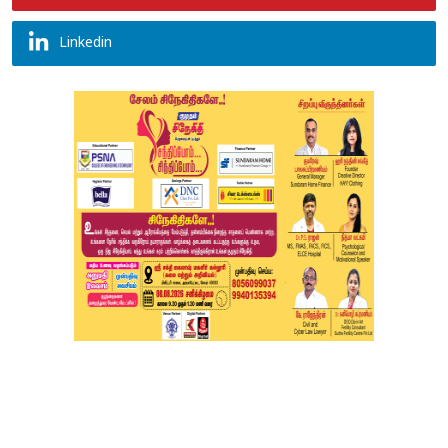
Linkedin