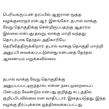
பெரியகருப்பன் தரப்பில் ஆஜரான மூத்த
வழக்குரைஞர் என்.ஆர். இளங்கோ, தபால் வாக்கு
வேறு தொகுதிக்கு சென்றிருப்பதற்கு ஆதாரம்
இல்லை என்பது தவறு. வாக்கு மாறி வந்தது
தொடர்பாக தேர்தல் அதிகாரியே
தெரிவித்திருக்கிறார். தபால் வாக்கு தொகுதி மாற்றி
அனுப்பி வைக்கப்பட்டுள்ளது என்பதை தேர்தல்
ஆணையம் மறுக்கவில்லை.
தபால் வாக்கு வேறு தொகுதிக்கு
அனுப்பப்பட்டிருந்தால், என்ன நடைமுறையைப்
பின்பற்ற வேண்டும் என்பது குறித்து சட்டத்தில்
குறிப்பிடவில்லை என வாதிட்டார். இதையடுத்து, இந்த
வழக்கு தீர்ப்புக்காக ஒத்திவைக்கப்பட்டது.