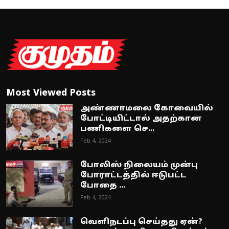
Most Viewed Posts
அண்ணாமலை கோவையில்
போட்டியிட்டால் அதற்கான
பணிகளை செ...
Feb 4, 2024
போலிஸ் நிலையம் முன்பு
போராட்டத்தில் ஈடுபட்ட
போதை ...
Feb 4, 2024
வெளிநடப்பு செய்தது ஏன்?