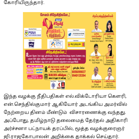
கோரியிருந்தார்.
இந்த வழக்கு நீதிபதிகள் எல்.விக்டோரியா கௌரி,
என்.செந்தில்குமார் ஆகியோர் அடங்கிய அமர்வில்
நேற்றைய தினம் மீண்டும் விசாரணைக்கு வந்தது.
அப்போது, தமிழ்நாடு தலைமைத் தேர்தல் அதிகாரி
அர்ச்சனா பட்நாயக் தரப்பில், மூத்த வழக்குரைஞர்
ஜி.ராஜகோபாலன் அறிக்கை தாக்கல் செய்தார்.