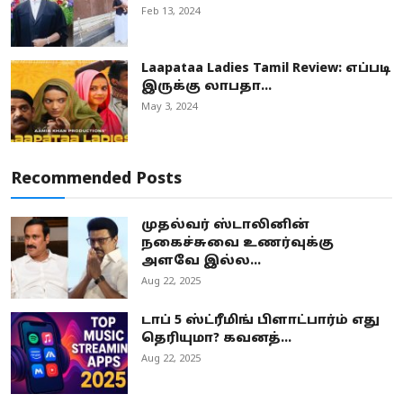
Feb 13, 2024
Laapataa Ladies Tamil Review: எப்படி
இருக்கு லாபதா...
May 3, 2024
Recommended Posts
முதல்வர் ஸ்டாலினின்
நகைச்சுவை உணர்வுக்கு
அளவே இல்ல...
Aug 22, 2025
டாப் 5 ஸ்ட்ரீமிங் பிளாட்பார்ம் எது
தெரியுமா? கவனத்...
Aug 22, 2025