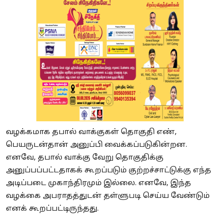
வழக்கமாக தபால் வாக்குகள் தொகுதி எண்,
பெயருடன்தான் அனுப்பி வைக்கப்படுகின்றன.
எனவே, தபால் வாக்கு வேறு தொகுதிக்கு
அனுப்பப்பட்டதாகக் கூறப்படும் குற்றச்சாட்டுக்கு எந்த
அடிப்படை முகாந்திரமும் இல்லை. எனவே, இந்த
வழக்கை அபராதத்துடன் தள்ளுபடி செய்ய வேண்டும்
எனக் கூறப்பட்டிருந்தது.