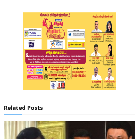
Related Posts