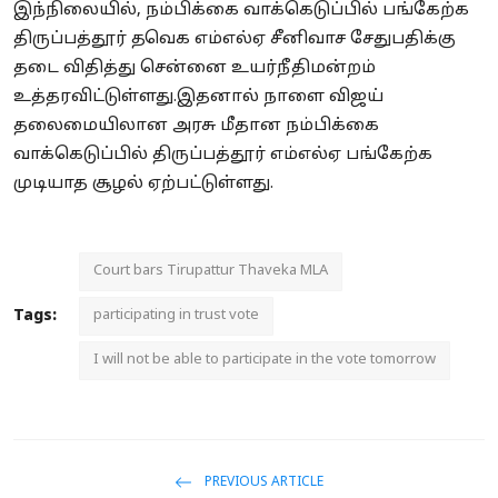
இந்நிலையில், நம்பிக்கை வாக்கெடுப்பில் பங்கேற்க
திருப்பத்தூர் தவெக எம்எல்ஏ சீனிவாச சேதுபதிக்கு
தடை விதித்து சென்னை உயர்நீதிமன்றம்
உத்தரவிட்டுள்ளது.இதனால் நாளை விஜய்
தலைமையிலான அரசு மீதான நம்பிக்கை
வாக்கெடுப்பில் திருப்பத்தூர் எம்எல்ஏ பங்கேற்க
முடியாத சூழல் ஏற்பட்டுள்ளது.
Court bars Tirupattur Thaveka MLA
Tags:
participating in trust vote
I will not be able to participate in the vote tomorrow
PREVIOUS ARTICLE