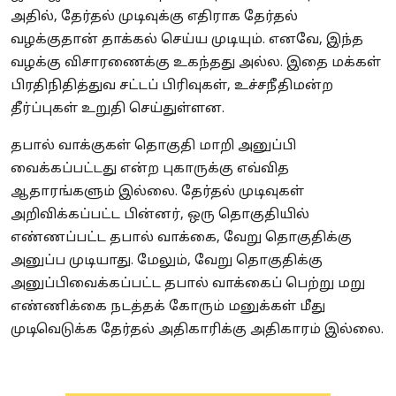
அதில், தேர்தல் முடிவுக்கு எதிராக தேர்தல்
வழக்குதான் தாக்கல் செய்ய முடியும். எனவே, இந்த
வழக்கு விசாரணைக்கு உகந்தது அல்ல. இதை மக்கள்
பிரதிநிதித்துவ சட்டப் பிரிவுகள், உச்சநீதிமன்ற
தீர்ப்புகள் உறுதி செய்துள்ளன.
தபால் வாக்குகள் தொகுதி மாறி அனுப்பி
வைக்கப்பட்டது என்ற புகாருக்கு எவ்வித
ஆதாரங்களும் இல்லை. தேர்தல் முடிவுகள்
அறிவிக்கப்பட்ட பின்னர், ஒரு தொகுதியில்
எண்ணப்பட்ட தபால் வாக்கை, வேறு தொகுதிக்கு
அனுப்ப முடியாது. மேலும், வேறு தொகுதிக்கு
அனுப்பிவைக்கப்பட்ட தபால் வாக்கைப் பெற்று மறு
எண்ணிக்கை நடத்தக் கோரும் மனுக்கள் மீது
முடிவெடுக்க தேர்தல் அதிகாரிக்கு அதிகாரம் இல்லை.