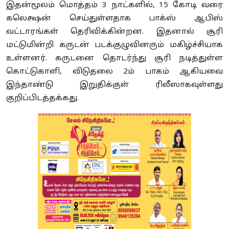
இதன்மூலம் மொத்தம் 3 நாட்களில், 15 கோடி வரை
கலெக்ஷன் செய்துள்ளதாக பாக்ஸ் ஆபிஸ்
வட்டாரங்கள் தெரிவிக்கின்றன. இதனால் சூரி
மட்டுமின்றி கருடன் படக்குழுவினரும் மகிழ்ச்சியாக
உள்ளனர். கருடனை தொடர்ந்து சூரி நடித்துள்ள
கொட்டுகாளி, விடுதலை 2ம் பாகம் ஆகியவை
இந்தாண்டு இறுதிக்குள் ரிலீஸாகவுள்ளது
குறிப்பிடத்தக்கது.