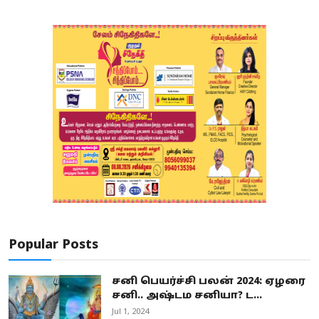
Popular Posts
சனி பெயர்ச்சி பலன் 2024: ஏழரை
சனி.. அஷ்டம சனியா? ட...
Jul 1, 2024