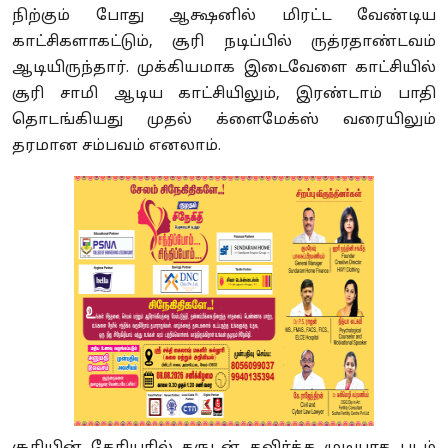
நிற்கும் போது ஆக்ஷனில் மிரட்ட வேண்டிய
காட்சிகளாகட்டும், சூரி நடிப்பில் ருத்ரதாண்டவம்
ஆடியிருந்தார். முக்கியமாக இடைவேளை காட்சியில்
சூரி சாமி ஆடிய காட்சியிலும், இரண்டாம் பாதி
தொடங்கியது முதல் க்ளைமேக்ஸ் வரையிலும்
தரமான சம்பவம் எனலாம்.