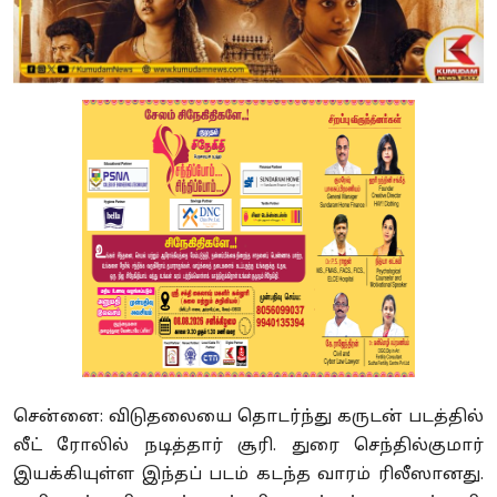
சென்னை: விடுதலையை தொடர்ந்து கருடன் படத்தில்
லீட் ரோலில் நடித்தார் சூரி. துரை செந்தில்குமார்
இயக்கியுள்ள இந்தப் படம் கடந்த வாரம் ரிலீஸானது.