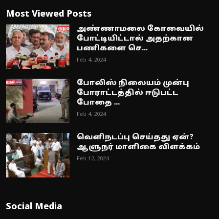
Most Viewed Posts
அண்ணாமலை கோவையில்
போட்டியிட்டால் அதற்கான
பணிகளை செ...
Feb 4, 2024
போலிஸ் நிலையம் முன்பு
போராட்டத்தில் ஈடுபட்ட
போதை ...
Feb 4, 2024
வெளிநடப்பு செய்தது ஏன்?
ஆளுநர் மாளிகை விளக்கம்
Feb 12, 2024
Social Media