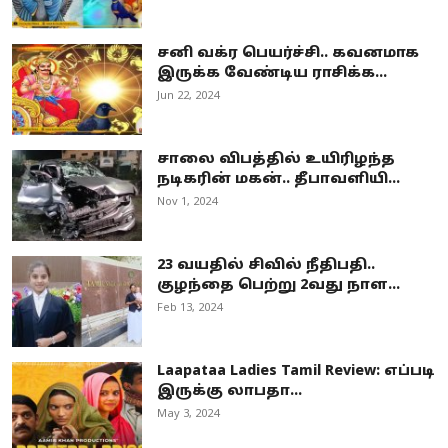
சனி வக்ர பெயர்ச்சி.. கவனமாக
இருக்க வேண்டிய ராசிக்க...
Jun 22, 2024
சாலை விபத்தில் உயிரிழந்த
நடிகரின் மகன்.. தீபாவளியி...
Nov 1, 2024
23 வயதில் சிவில் நீதிபதி..
குழந்தை பெற்று 2வது நாள...
Feb 13, 2024
Laapataa Ladies Tamil Review: எப்படி
இருக்கு லாபதா...
May 3, 2024