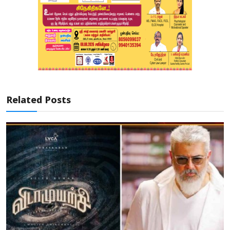
Related Posts