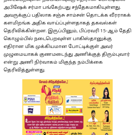
அபிஷேக் சர்மா பங்கேற்பது சந்தேகமாகியுள்ளது.
அவருக்குப் பதிலாக சஞ்சு சாம்சன் தொடக்க வீரராகக்
களமிறங்க அதிக வாய்ப்புள்ளதாகத் தகவல்கள்
தெரிவிக்கின்றன. இருப்பினும், பிப்ரவரி 15-ஆம் தேதி
கொழும்பில் நடைபெறவுள்ள பாகிஸ்தானுக்கு
எதிரான மிக முக்கியமான போட்டிக்குள் அவர்
முழுமையாகக் குணமடைந்து அணிக்குத் திரும்புவார்
என்று அணி நிர்வாகம் மிகுந்த நம்பிக்கை
தெரிவித்துள்ளது.