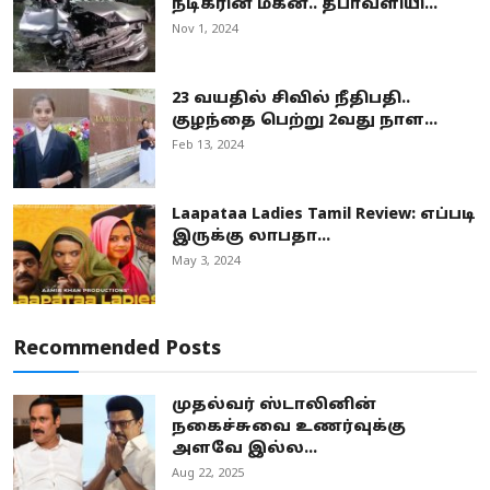
நடிகரின் மகன்.. தீபாவளியி...
Nov 1, 2024
23 வயதில் சிவில் நீதிபதி..
குழந்தை பெற்று 2வது நாள...
Feb 13, 2024
Laapataa Ladies Tamil Review: எப்படி
இருக்கு லாபதா...
May 3, 2024
Recommended Posts
முதல்வர் ஸ்டாலினின்
நகைச்சுவை உணர்வுக்கு
அளவே இல்ல...
Aug 22, 2025