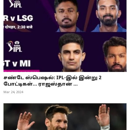
சண்டே ஸ்பெஷல்: IPL-இல் இன்று 2
போட்டிகள்... ராஜஸ்தான் ...
Mar 24, 2024