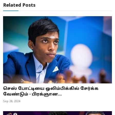
Related Posts
செஸ் போட்டியை ஒலிம்பிக்கில் சேர்க்க
வேண்டும் - பிரக்ஞான...
Sep 28, 2024