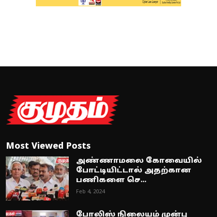
Most Viewed Posts
அண்ணாமலை கோவையில்
போட்டியிட்டால் அதற்கான
பணிகளை செ...
Feb 4, 2024
போலிஸ் நிலையம் முன்பு