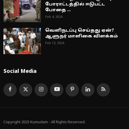
போராட்டத்தில் ஈடுபட்ட
போதை ...
Feb 4, 2024
வெளிநடப்பு செய்தது ஏன்?
ஆளுநர் மாளிகை விளக்கம்
Feb 12, 2024
Social Media
Copyright 2023 Kumudam - All Rights Reserved.