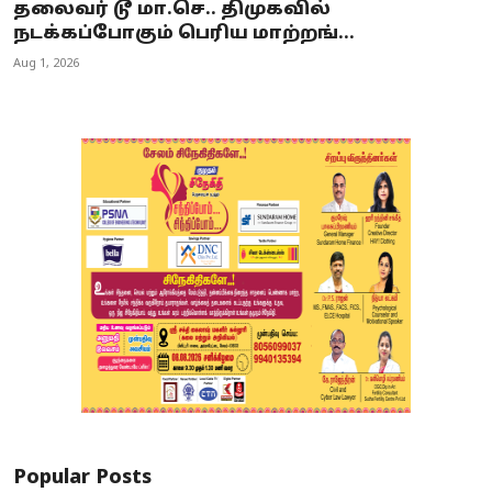
தலைவர் டூ மா.செ.. திமுகவில்
நடக்கப்போகும் பெரிய மாற்றங்...
Aug 1, 2026
Popular Posts