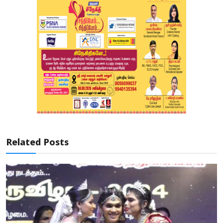
Related Posts