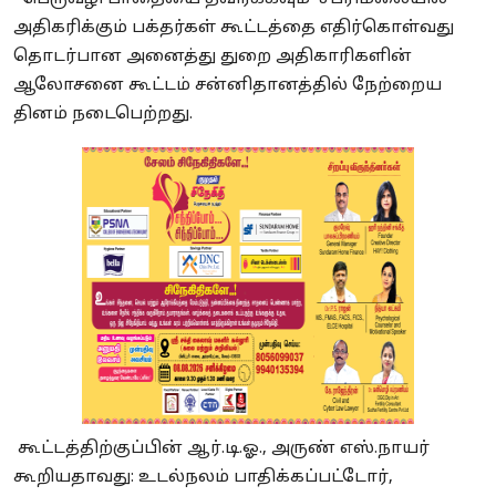
அதிகரிக்கும் பக்தர்கள் கூட்டத்தை எதிர்கொள்வது
தொடர்பான அனைத்து துறை அதிகாரிகளின்
ஆலோசனை கூட்டம் சன்னிதானத்தில் நேற்றைய
தினம் நடைபெற்றது.
கூட்டத்திற்குப்பின் ஆர்.டி.ஓ., அருண் எஸ்.நாயர்
கூறியதாவது: உடல்நலம் பாதிக்கப்பட்டோர்,