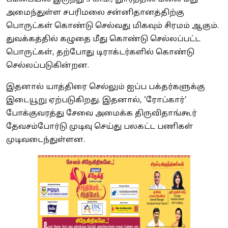
அமைந்துள்ள சபரிமலை சன்னிதானத்திற்கு
பொருட்கள் கொண்டு செல்வது மிகவும் சிரமம் ஆகும்.
துவக்கத்தில் கழுதை மீது கொண்டு செல்லப்பட்ட
பொருட்கள், தற்போது டிராக்டர்களில் கொண்டு
செல்லப்படுகின்றன.
இதனால் யாத்திரை செல்லும் ஐப்ப பக்தர்களுக்கு
இடையூறு ஏற்படுகிறது. இதனால், 'ரோப்கார்'
போக்குவரத்து சேவை அமைக்க திருவிதாங்கூர்
தேவசம்போர்டு முடிவு செய்து பலகட்ட பணிகள்
முடிவடைந்துள்ளன.