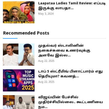
Laapataa Ladies Tamil Review: எப்படி
இருக்கு லாபதா...
May 3, 2024
Recommended Posts
முதல்வர் ஸ்டாலினின்
நகைச்சுவை உணர்வுக்கு
அளவே இல்ல...
Aug 22, 2025
டாப் 5 ஸ்ட்ரீமிங் பிளாட்பார்ம் எது
தெரியுமா? கவனத்...
Aug 22, 2025
விஜய்யின் பேச்சில்
முதிர்ச்சியில்லை.. கூட்டணியை
நம...