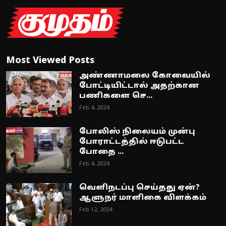
Most Viewed Posts
அண்ணாமலை கோவையில்
போட்டியிட்டால் அதற்கான
பணிகளை செ...
Feb 4, 2024
போலிஸ் நிலையம் முன்பு
போராட்டத்தில் ஈடுபட்ட
போதை ...
Feb 4, 2024
வெளிநடப்பு செய்தது ஏன்?
ஆளுநர் மாளிகை விளக்கம்
Feb 12, 2024