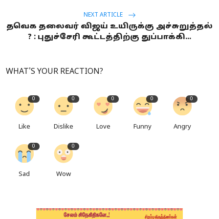
NEXT ARTICLE
தவெக தலைவர் விஜய் உயிருக்கு அச்சுறுத்தல்
? : புதுச்சேரி கூட்டத்திற்கு துப்பாக்கி...
WHAT'S YOUR REACTION?
0
0
0
0
0
Like
Dislike
Love
Funny
Angry
0
0
Sad
Wow