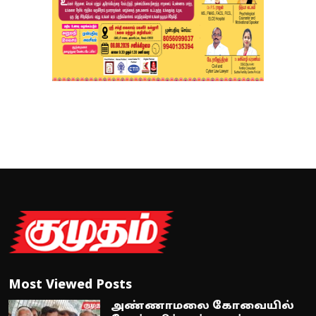
Most Viewed Posts
அண்ணாமலை கோவையில்