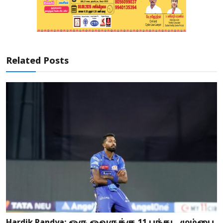
Related Posts