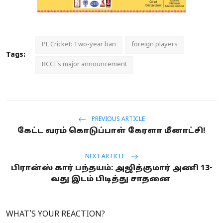
PL Cricket: Two-year ban
foreign players
Tags:
BCCI's major announcement
PREVIOUS ARTICLE
கேட்ட வரம் கொடுப்பாள் கேரளா மீனாட்சி!
NEXT ARTICLE
பிரான்ஸ் கார் பந்தயம்: அஜித்குமார் அணி 13-
வது இடம் பிடித்து சாதனை
WHAT'S YOUR REACTION?