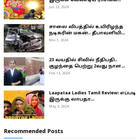
இருக்க வேண்டிய ராசிக்க...
Jun 22, 2024
சாலை விபத்தில் உயிரிழந்த
நடிகரின் மகன்.. தீபாவளியி...
Nov 1, 2024
23 வயதில் சிவில் நீதிபதி..
குழந்தை பெற்று 2வது நாள...
Feb 13, 2024
Laapataa Ladies Tamil Review: எப்படி
இருக்கு லாபதா...
May 3, 2024
Recommended Posts