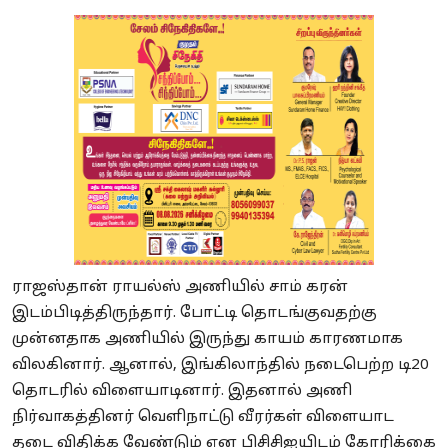
ராஜஸ்தான் ராயல்ஸ் அணியில் சாம் கரன்
இடம்பிடித்திருந்தார். போட்டி தொடங்குவதற்கு
முன்னதாக அணியில் இருந்து காயம் காரணமாக
விலகினார். ஆனால், இங்கிலாந்தில் நடைபெற்ற டி20
தொடரில் விளையாடினார். இதனால் அணி
நிர்வாகத்தினர் வெளிநாட்டு வீரர்கள் விளையாட
தடை விதிக்க வேண்டும் என பிசிசிஐயிடம் கோரிக்கை