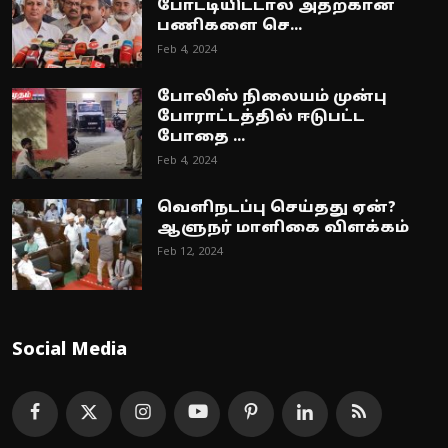
போட்டியிட்டால் அதற்கான
பணிகளை செ...
Feb 4, 2024
போலிஸ் நிலையம் முன்பு
போராட்டத்தில் ஈடுபட்ட
போதை ...
Feb 4, 2024
வெளிநடப்பு செய்தது ஏன்?
ஆளுநர் மாளிகை விளக்கம்
Feb 12, 2024
Social Media