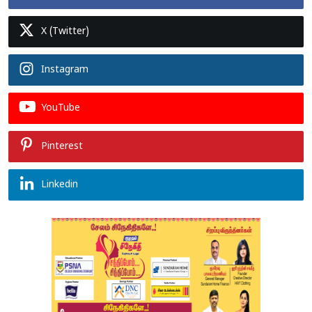
X (Twitter)
Instagram
YouTube
Pinterest
Linkedin