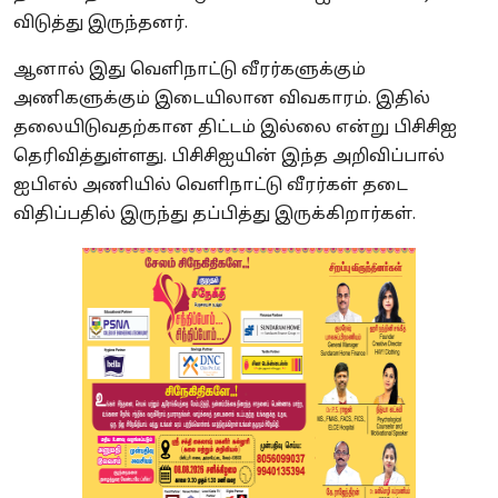
விடுத்து இருந்தனர்.
ஆனால் இது வெளிநாட்டு வீரர்களுக்கும்
அணிகளுக்கும் இடையிலான விவகாரம். இதில்
தலையிடுவதற்கான திட்டம் இல்லை என்று பிசிசிஐ
தெரிவித்துள்ளது. பிசிசிஐயின் இந்த அறிவிப்பால்
ஐபிஎல் அணியில் வெளிநாட்டு வீரர்கள் தடை
விதிப்பதில் இருந்து தப்பித்து இருக்கிறார்கள்.