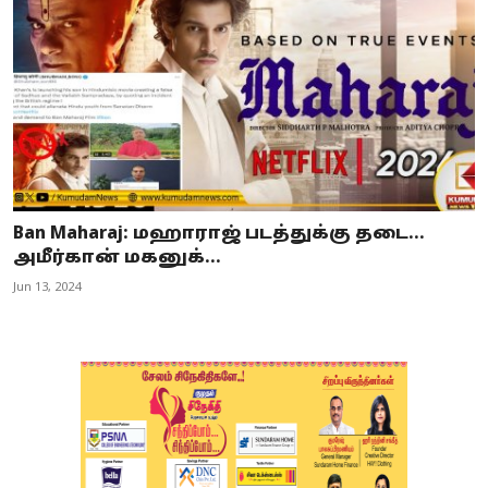
Ban Maharaj: மஹாராஜ் படத்துக்கு தடை...
அமீர்கான் மகனுக்...
Jun 13, 2024