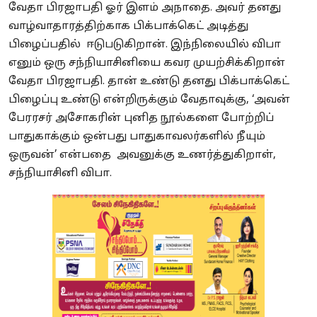
வேதா பிரஜாபதி ஓர் இளம் அநாதை. அவர் தனது
வாழ்வாதாரத்திற்காக பிக்பாக்கெட் அடித்து
பிழைப்பதில் ஈடுபடுகிறான். இந்நிலையில் விபா
எனும் ஒரு சந்நியாசினியை கவர முயற்சிக்கிறான்
வேதா பிரஜாபதி. தான் உண்டு தனது பிக்பாக்கெட்
பிழைப்பு உண்டு என்றிருக்கும் வேதாவுக்கு, ‘அவன்
பேரரசர் அசோகரின் புனித நூல்களை போற்றிப்
பாதுகாக்கும் ஒன்பது பாதுகாவலர்களில் நீயும்
ஒருவன்’ என்பதை அவனுக்கு உணர்த்துகிறாள்,
சந்நியாசினி விபா.