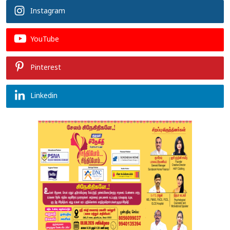
Instagram
YouTube
Pinterest
Linkedin