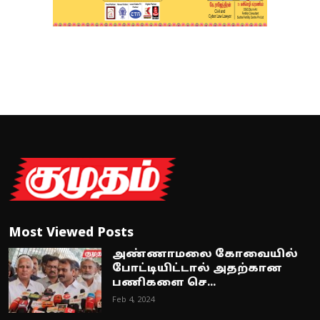
Most Viewed Posts
அண்ணாமலை கோவையில்
போட்டியிட்டால் அதற்கான
பணிகளை செ...
Feb 4, 2024