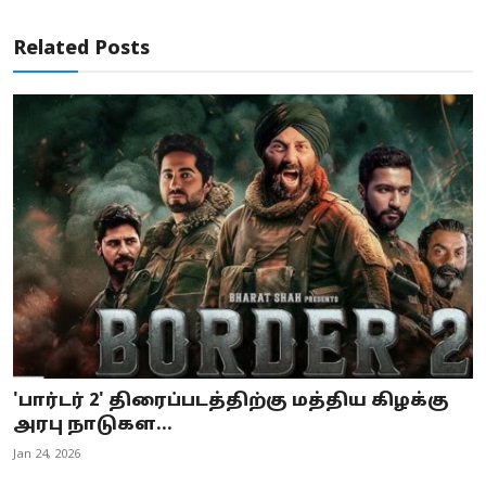
Related Posts
'பார்டர் 2' திரைப்படத்திற்கு மத்திய கிழக்கு
அரபு நாடுகள...
Jan 24, 2026