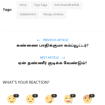
mirai
Teja Sajja
Anil AnandKarthik
Tags:
Gattamneni
telugu cinema
PREVIOUS ARTICLE
கண்ணை பாதிக்குமா கம்ப்யூட்டர்?
NEXT ARTICLE
ஏன் தண்ணீர் குடிக்க வேண்டும்?
WHAT'S YOUR REACTION?
1
0
0
0
0