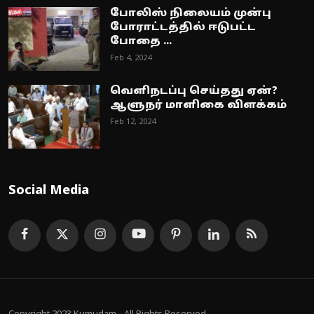
போலிஸ் நிலையம் முன்பு
போராட்டத்தில் ஈடுபட்ட
போதை ...
Feb 4, 2024
வெளிநடப்பு செய்தது ஏன்?
ஆளுநர் மாளிகை விளக்கம்
Feb 12, 2024
Social Media