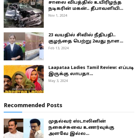
சாலை விபத்தில் உயிரிழந்த
நடிகரின் மகன்.. தீபாவளியி...
Nov 1, 2024
23 வயதில் சிவில் நீதிபதி..
குழந்தை பெற்று 2வது நாள...
Feb 13, 2024
Laapataa Ladies Tamil Review: எப்படி
இருக்கு லாபதா...
May 3, 2024
Recommended Posts
முதல்வர் ஸ்டாலினின்
நகைச்சுவை உணர்வுக்கு
அளவே இல்ல...