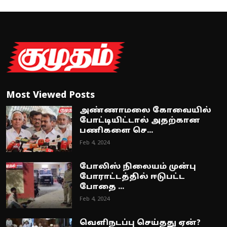
Most Viewed Posts
அண்ணாமலை கோவையில்
போட்டியிட்டால் அதற்கான
பணிகளை செ...
Feb 4, 2024
போலிஸ் நிலையம் முன்பு
போராட்டத்தில் ஈடுபட்ட
போதை ...
Feb 4, 2024
வெளிநடப்பு செய்தது ஏன்?