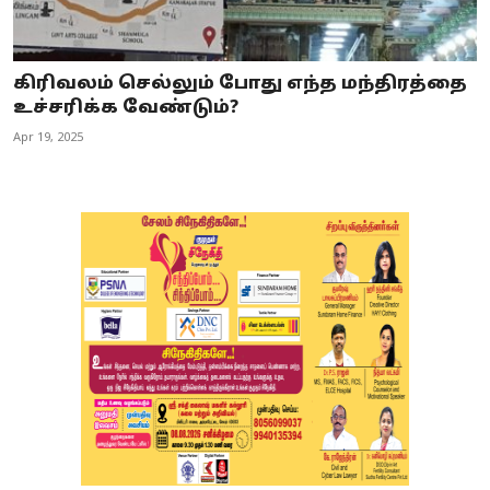
கிரிவலம் செல்லும் போது எந்த மந்திரத்தை
உச்சரிக்க வேண்டும்?
Apr 19, 2025