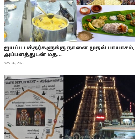
ஐயப்ப பக்தர்களுக்கு நாளை முதல் பாயாசம்,
அப்பளத்துடன் மத...
Nov 26, 2025