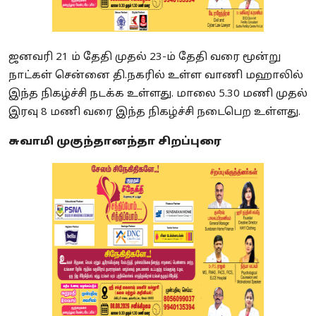
ஜனவரி 21 ம் தேதி முதல் 23-ம் தேதி வரை மூன்று
நாட்கள் சென்னை தி.நகரில் உள்ள வாணி மஹாலில்
இந்த நிகழ்ச்சி நடக்க உள்ளது. மாலை 5.30 மணி முதல்
இரவு 8 மணி வரை இந்த நிகழ்ச்சி நடைபெற உள்ளது.
சுவாமி முகுந்தானந்தா சிறப்புரை