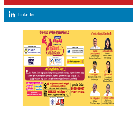
Linkedin