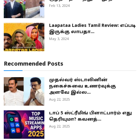
Feb 13, 2024
Laapataa Ladies Tamil Review: எப்படி
இருக்கு லாபதா...
May 3, 2024
Recommended Posts
முதல்வர் ஸ்டாலினின்
நகைச்சுவை உணர்வுக்கு
அளவே இல்ல...
Aug 22, 2025
டாப் 5 ஸ்ட்ரீமிங் பிளாட்பார்ம் எது
தெரியுமா? கவனத்...
Aug 22, 2025