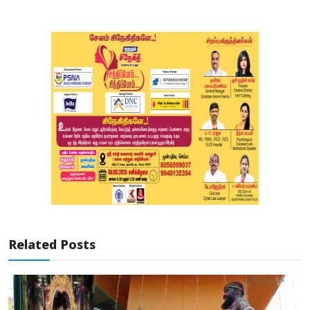
Related Posts