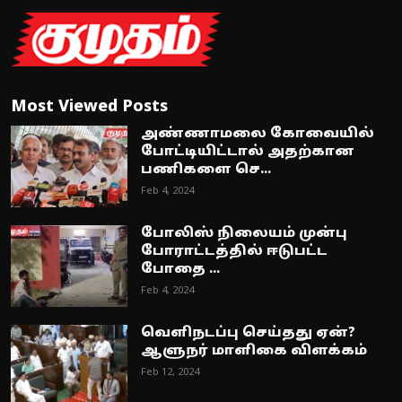
Most Viewed Posts
அண்ணாமலை கோவையில்
போட்டியிட்டால் அதற்கான
பணிகளை செ...
Feb 4, 2024
போலிஸ் நிலையம் முன்பு
போராட்டத்தில் ஈடுபட்ட
போதை ...
Feb 4, 2024
வெளிநடப்பு செய்தது ஏன்?
ஆளுநர் மாளிகை விளக்கம்
Feb 12, 2024