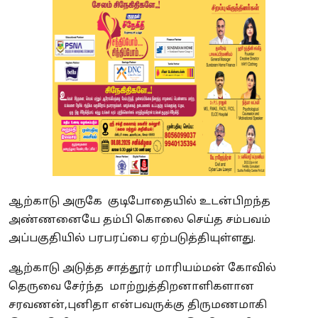
ஆற்காடு அருகே குடிபோதையில் உடன்பிறந்த
அண்ணனையே தம்பி கொலை செய்த சம்பவம்
அப்பகுதியில் பரபரப்பை ஏற்படுத்தியுள்ளது.
ஆற்காடு அடுத்த சாத்தூர் மாரியம்மன் கோவில்
தெருவை சேர்ந்த மாற்றுத்திறனாளிகளான
சரவணன்,புனிதா என்பவருக்கு திருமணமாகி