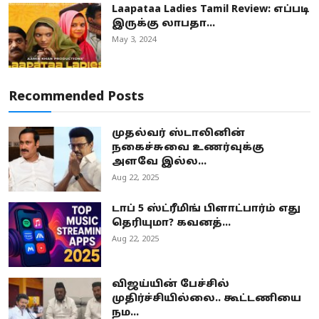
Laapataa Ladies Tamil Review: எப்படி
இருக்கு லாபதா...
May 3, 2024
Recommended Posts
முதல்வர் ஸ்டாலினின்
நகைச்சுவை உணர்வுக்கு
அளவே இல்ல...
Aug 22, 2025
டாப் 5 ஸ்ட்ரீமிங் பிளாட்பார்ம் எது
தெரியுமா? கவனத்...
Aug 22, 2025
விஜய்யின் பேச்சில்
முதிர்ச்சியில்லை.. கூட்டணியை
நம...