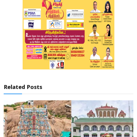
Related Posts