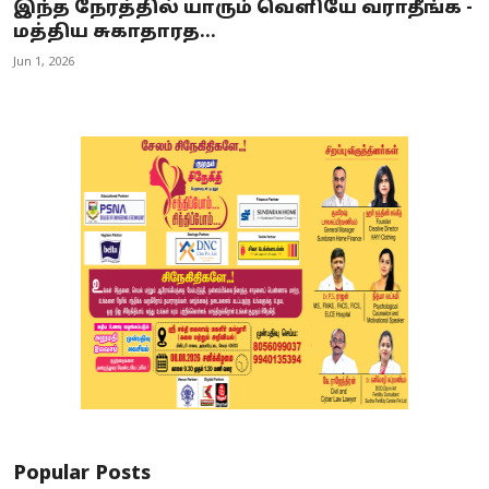
இந்த நேரத்தில் யாரும் வெளியே வராதீங்க -
மத்திய சுகாதாரத...
Jun 1, 2026
Popular Posts