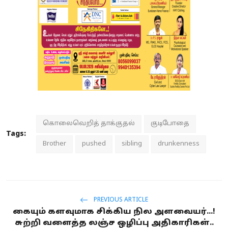
கொலைவெறித் தாக்குதல்
குடிபோதை
Tags:
Brother
pushed
sibling
drunkenness
PREVIOUS ARTICLE
கையும் களவுமாக சிக்கிய நில அளவையர்...!
சுற்றி வளைத்த லஞ்ச ஒழிப்பு அதிகாரிகள்..