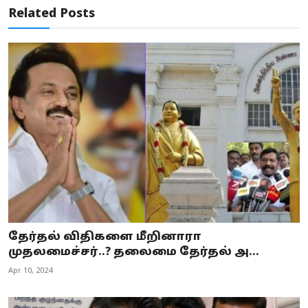
Related Posts
தேர்தல் விதிகளை மீறினாரா
முதலமைச்சர்..? தலைமை தேர்தல் அ...
Apr 10, 2024