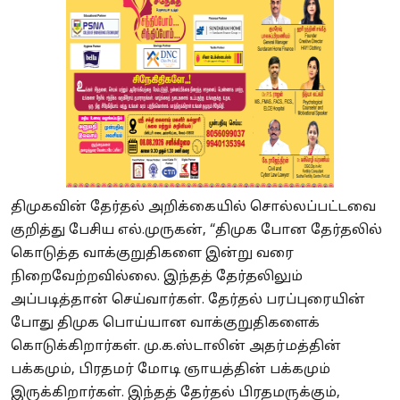
திமுகவின் தேர்தல் அறிக்கையில் சொல்லப்பட்டவை
குறித்து பேசிய எல்.முருகன், “திமுக போன தேர்தலில்
கொடுத்த வாக்குறுதிகளை இன்று வரை
நிறைவேற்றவில்லை. இந்தத் தேர்தலிலும்
அப்படித்தான் செய்வார்கள். தேர்தல் பரப்புரையின்
போது திமுக பொய்யான வாக்குறுதிகளைக்
கொடுக்கிறார்கள். மு.க.ஸ்டாலின் அதர்மத்தின்
பக்கமும், பிரதமர் மோடி ஞாயத்தின் பக்கமும்
இருக்கிறார்கள். இந்தத் தேர்தல் பிரதமருக்கும்,