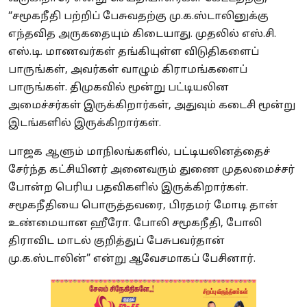
“சமூகநீதி பற்றிப் பேசுவதற்கு மு.க.ஸ்டாலினுக்கு
எந்தவித அருகதையும் கிடையாது. முதலில் எஸ்.சி.
எஸ்.டி. மாணவர்கள் தங்கியுள்ள விடுதிகளைப்
பாருங்கள், அவர்கள் வாழும் கிராமங்களைப்
பாருங்கள். திமுகவில் மூன்று பட்டியலின
அமைச்சர்கள் இருக்கிறார்கள், அதுவும் கடைசி மூன்று
இடங்களில் இருக்கிறார்கள்.
பாஜக ஆளும் மாநிலங்களில், பட்டியலினத்தைச்
சேர்ந்த கட்சியினர் அனைவரும் துணை முதலமைச்சர்
போன்ற பெரிய பதவிகளில் இருக்கிறார்கள்.
சமூகநீதியை பொருத்தவரை, பிரதமர் மோடி தான்
உண்மையான ஹீரோ. போலி சமூகநீதி, போலி
திராவிட மாடல் குறித்துப் பேசுபவர்தான்
மு.க.ஸ்டாலின்” என்று ஆவேசமாகப் பேசினார்.