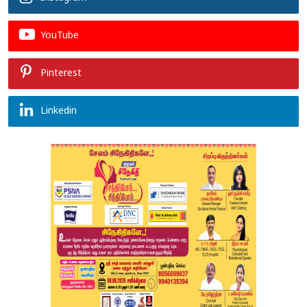
YouTube
Pinterest
Linkedin