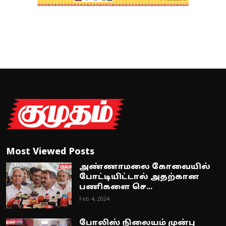
Most Viewed Posts
அண்ணாமலை கோவையில்
போட்டியிட்டால் அதற்கான
பணிகளை செ...
Feb 4, 2024
போலிஸ் நிலையம் முன்பு