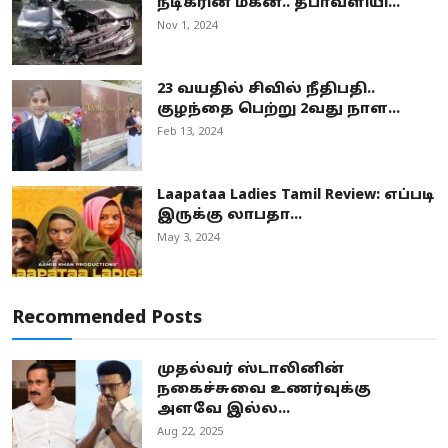
நடிகரின் மகன்.. தீபாவளியி...
Nov 1, 2024
23 வயதில் சிவில் நீதிபதி..
குழந்தை பெற்று 2வது நாள...
Feb 13, 2024
Laapataa Ladies Tamil Review: எப்படி
இருக்கு லாபதா...
May 3, 2024
Recommended Posts
முதல்வர் ஸ்டாலினின்
நகைச்சுவை உணர்வுக்கு
அளவே இல்ல...
Aug 22, 2025