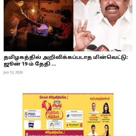
தமிழகத்தில் அறிவிக்கப்படாத மின்வெட்டு:
ஜூன் 19-ம் தேதி ...
Jun 12, 2026