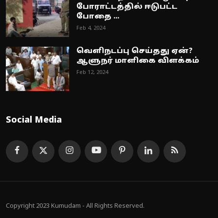
போராட்டத்தில் ஈடுபட்ட
போதை ...
Feb 4, 2024
வெளிநடப்பு செய்தது ஏன்?
ஆளுநர் மாளிகை விளக்கம்
Feb 12, 2024
Social Media
Copyright 2023 Kumudam - All Rights Reserved.