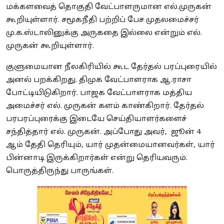
மக்களவைத் தொகுதி வேட்பாளருமான எல்.முருகன்
கூறியுள்ளார். சமூகநீதி பற்றிப் பேச முதலமைச்சர்
மு.க.ஸ்டாலினுக்கு அருகதை இல்லை என்றும் எல்.
முருகன் கூறியுள்ளார்.
குளுமையான நீலகிரியில் கூட தேர்தல் பரப்புரையில்
அனல் பறக்கிறது. திமுக வேட்பாளராக ஆ.ராசா
போட்டியிடுகிறார். பாஜக வேட்பாளராக மத்திய
அமைச்சர் எல். முருகன் களம் காண்கிறார். தேர்தல்
பரபரப்புரைக்கு இடையே செய்தியாளர்களைச்
சந்தித்தார் எல். முருகன். அப்போது அவர், ஜூன் 4
ஆம் தேதி தெரியும், யார் முதன்மையானவர்கள், யார்
பின்னாடி இருக்கிறார்கள் என்று தெரியவரும்.
பொருத்திருந்து பாருங்கள்.