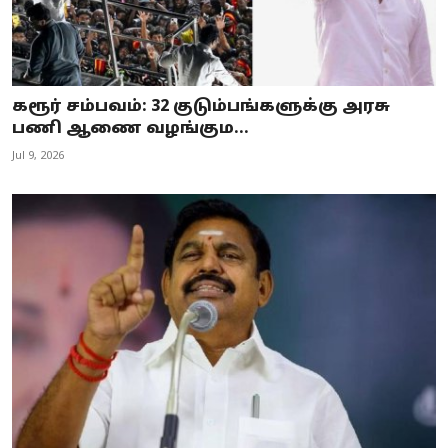
கரூர் சம்பவம்: 32 குடும்பங்களுக்கு அரசு
பணி ஆணை வழங்கும...
Jul 9, 2026