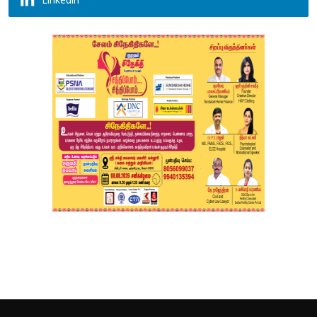
Linkedin