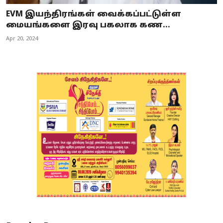
EVM இயந்திரங்கள் வைக்கப்பட்டுள்ள
மையங்களை இரவு பகலாக கண...
Apr 20, 2024