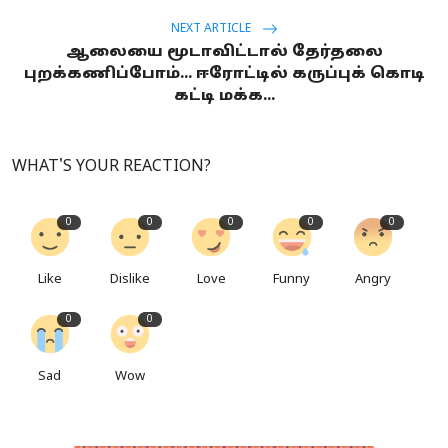
NEXT ARTICLE
ஆலையை மூடாவிட்டால் தேர்தலை
புறக்கணிப்போம்... ஈரோட்டில் கருப்புக் கொடி
கட்டி மக்க...
WHAT'S YOUR REACTION?
0
0
0
0
0
Like
Dislike
Love
Funny
Angry
0
0
Sad
Wow