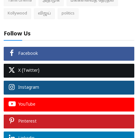
Tamil cinema
அதிமுக
மக்களவைத் தேர்தல்
Kollywood
விஜய்
politics
Follow Us
Facebook
X (Twitter)
Instagram
YouTube
Pinterest