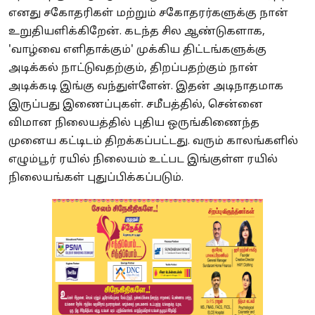
எனது சகோதரிகள் மற்றும் சகோதரர்களுக்கு நான்
உறுதியளிக்கிறேன். கடந்த சில ஆண்டுகளாக,
'வாழ்வை எளிதாக்கும்' முக்கிய திட்டங்களுக்கு
அடிக்கல் நாட்டுவதற்கும், திறப்பதற்கும் நான்
அடிக்கடி இங்கு வந்துள்ளேன். இதன் அடிநாதமாக
இருப்பது இணைப்புகள். சமீபத்தில், சென்னை
விமான நிலையத்தில் புதிய ஒருங்கிணைந்த
முனைய கட்டிடம் திறக்கப்பட்டது. வரும் காலங்களில்
எழும்பூர் ரயில் நிலையம் உட்பட இங்குள்ள ரயில்
நிலையங்கள் புதுப்பிக்கப்படும்.