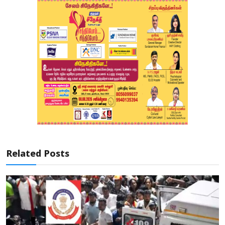
Related Posts