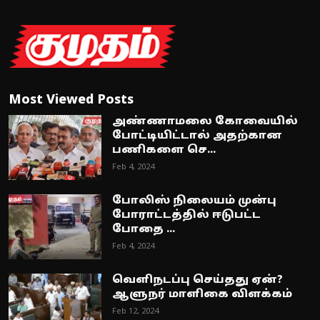
Most Viewed Posts
அண்ணாமலை கோவையில்
போட்டியிட்டால் அதற்கான
பணிகளை செ...
Feb 4, 2024
போலிஸ் நிலையம் முன்பு
போராட்டத்தில் ஈடுபட்ட
போதை ...
Feb 4, 2024
வெளிநடப்பு செய்தது ஏன்?
ஆளுநர் மாளிகை விளக்கம்
Feb 12, 2024