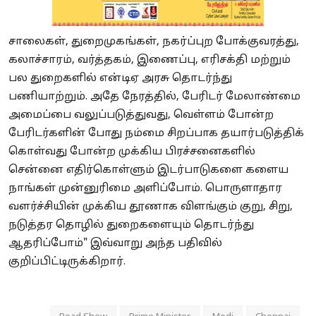
சாலைகள், துறைமுகங்கள், நகர்ப்புற போக்குவரத்து,
கலாச்சாரம், வர்த்தகம், இணைப்பு, எரிசக்தி மற்றும்
பல துறைகளில் என்டிஏ அரசு தொடர்ந்து
பணியாற்றும். அதே நேரத்தில், பேரிடர் மேலாண்மை
அமைப்பை வலுப்படுத்துவது, வெள்ளம் போன்ற
பேரிடர்களின் போது நம்மை சிறப்பாக தயார்படுத்திக்
கொள்வது போன்ற முக்கிய பிரச்சனைகளில்
சென்னை எதிர்கொள்ளும் இடர்பாடுகளை களைய
நாங்கள் முன்னுரிமை அளிப்போம். பொருளாதார
வளர்ச்சியின் முக்கிய தூணாக விளங்கும் குறு, சிறு,
நடுத்தர தொழில் துறைகளையும் தொடர்ந்து
ஆதரிப்போம்" இவ்வாறு அந்த பதிவில்
குறிப்பிட்டிருக்கிறார்.