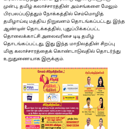
முன்பு, தமிழ் கலாச்சாரத்தின் அம்சங்களை மேலும்
பிரபலப்படுத்தும் நோக்கத்தில் செம்மொழித்
தமிழாய்வு மத்திய நிறுவனம் தொடங்கப்பட்டது. இந்த
ஆண்டின் தொடக்கத்தில், புதுப்பிக்கப்பட்ட
தொலைக்காட்சி அலைவரிசை டிடி தமிழ்
தொடங்கப்பட்டது, இது இந்த மாநிலத்தின் சிறப்பு
மிகு கலாச்சாரத்தைக் கொண்டாடுவதில் தொடர்ந்து
உறுதுணையாக இருக்கும்.