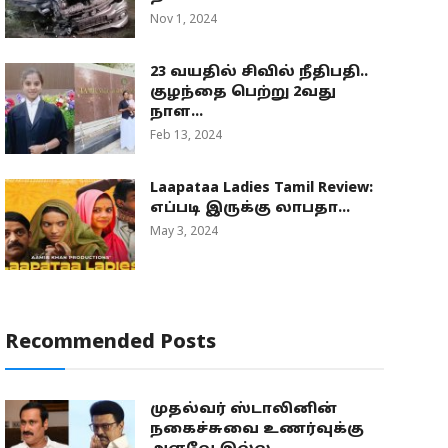
Nov 1, 2024
23 வயதில் சிவில் நீதிபதி..
குழந்தை பெற்று 2வது
நாள...
Feb 13, 2024
Laapataa Ladies Tamil Review:
எப்படி இருக்கு லாபதா...
May 3, 2024
Recommended Posts
முதல்வர் ஸ்டாலினின்
நகைச்சுவை உணர்வுக்கு