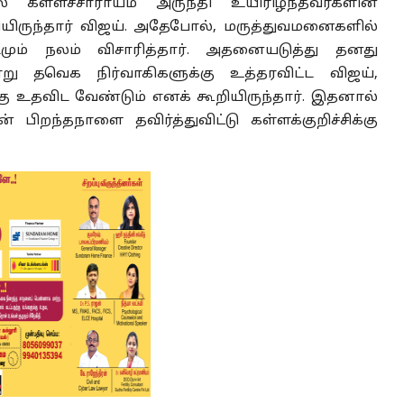
ல் கள்ளச்சாராயம் அருந்தி உயிரிழந்தவர்களின்
றியிருந்தார் விஜய். அதேபோல், மருத்துவமனைகளில்
ளிடமும் நலம் விசாரித்தார். அதனையடுத்து தனது
று தவெக நிர்வாகிகளுக்கு உத்தரவிட்ட விஜய்,
்கு உதவிட வேண்டும் எனக் கூறியிருந்தார். இதனால்
பிறந்தநாளை தவிர்த்துவிட்டு கள்ளக்குறிச்சிக்கு