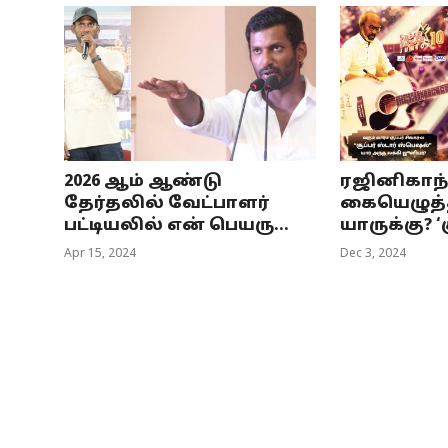
2026 ஆம் ஆண்டு
ரஜினிகாந்
தேர்தலில் வேட்பாளர்
கையெழுத்தி
பட்டியலில் என் பெயரு...
யாருக்கு? ‘ச
Apr 15, 2024
Dec 3, 2024