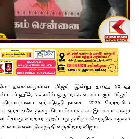
த்தின் தலைவருமான விஜய் இன்று தனது 50வது
் டாப் ஹீரோக்களில் ஒருவராக வலம் வரும் விஜய்,
ர்பார்ப்பை ஏற்படுத்தியுள்ளது. 2026 தேர்தலில்
ர். ஏற்கனவே தனது பெயரில் மக்கள் இயக்கம் என்ற
செய்து வந்தார். தற்போது தமிழக வெற்றிக் கழகம்
சம்பவங்களை நிகழ்த்தி வருகிறார் விஜய்.