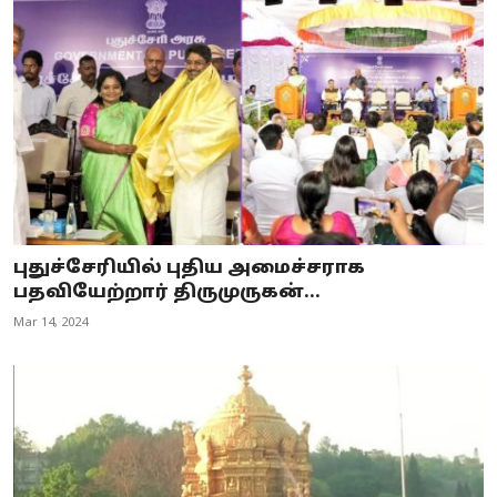
புதுச்சேரியில் புதிய அமைச்சராக
பதவியேற்றார் திருமுருகன்...
Mar 14, 2024