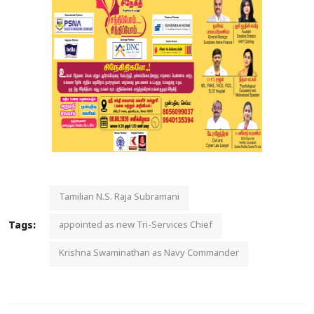
Tamilian N.S. Raja Subramani
Tags:
appointed as new Tri-Services Chief
Krishna Swaminathan as Navy Commander