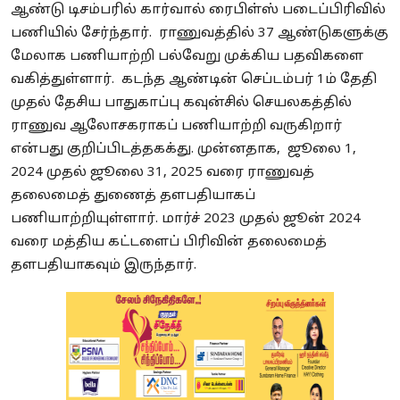
ஆண்டு டிசம்பரில் கார்வால் ரைபிள்ஸ் படைப்பிரிவில்
பணியில் சேர்ந்தார். ராணுவத்தில் 37 ஆண்டுகளுக்கு
மேலாக பணியாற்றி பல்வேறு முக்கிய பதவிகளை
வகித்துள்ளார். கடந்த ஆண்டின் செப்டம்பர் 1ம் தேதி
முதல் தேசிய பாதுகாப்பு கவுன்சில் செயலகத்தில்
ராணுவ ஆலோசகராகப் பணியாற்றி வருகிறார்
என்பது குறிப்பிடத்தகக்து. முன்னதாக, ஜூலை 1,
2024 முதல் ஜூலை 31, 2025 வரை ராணுவத்
தலைமைத் துணைத் தளபதியாகப்
பணியாற்றியுள்ளார். மார்ச் 2023 முதல் ஜூன் 2024
வரை மத்திய கட்டளைப் பிரிவின் தலைமைத்
தளபதியாகவும் இருந்தார்.