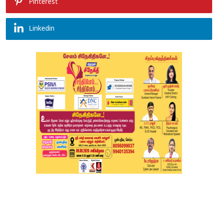
Pinterest
Linkedin