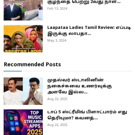
குழந்தை பெற்று 2வது நாள...
Feb 13, 2024
Laapataa Ladies Tamil Review: எப்படி
இருக்கு லாபதா...
May 3, 2024
Recommended Posts
முதல்வர் ஸ்டாலினின்
நகைச்சுவை உணர்வுக்கு
அளவே இல்ல...
Aug 22, 2025
டாப் 5 ஸ்ட்ரீமிங் பிளாட்பார்ம் எது
தெரியுமா? கவனத்...
Aug 22, 2025