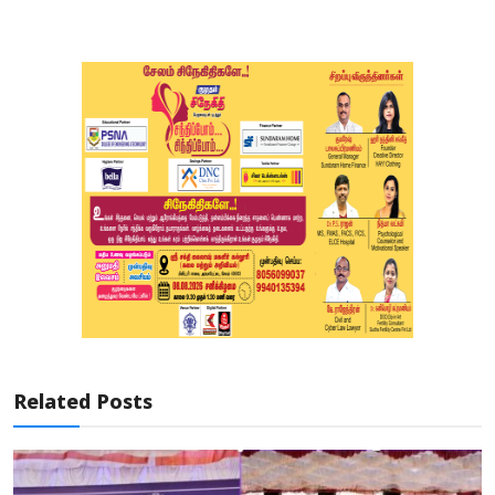
Related Posts