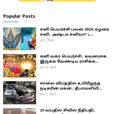
Popular Posts
சனி பெயர்ச்சி பலன் 2024: ஏழரை
சனி.. அஷ்டம சனியா? ட...
Jul 1, 2024
சனி வக்ர பெயர்ச்சி.. கவனமாக
இருக்க வேண்டிய ராசிக்க...
Jun 22, 2024
சாலை விபத்தில் உயிரிழந்த
நடிகரின் மகன்.. தீபாவளியி...
Nov 1, 2024
23 வயதில் சிவில் நீதிபதி..