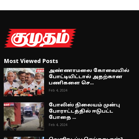
Most Viewed Posts
அண்ணாமலை கோவையில்
போட்டியிட்டால் அதற்கான
பணிகளை செ...
Feb 4, 2024
போலிஸ் நிலையம் முன்பு
போராட்டத்தில் ஈடுபட்ட
போதை ...
Feb 4, 2024