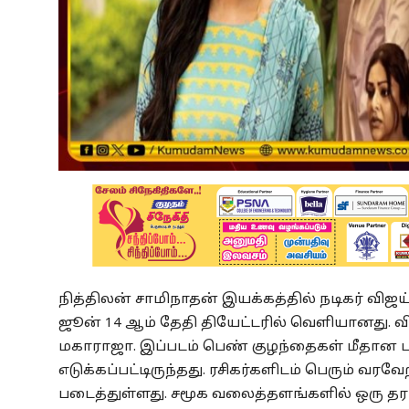
நித்திலன் சாமிநாதன் இயக்கத்தில் நடிகர் விஜய
ஜூன் 14 ஆம் தேதி தியேட்டரில் வெளியானது. வ
மகாராஜா. இப்படம் பெண் குழந்தைகள் மீதான
எடுக்கப்பட்டிருந்தது. ரசிகர்களிடம் பெரும் வ
படைத்துள்ளது. சமூக வலைத்தளங்களில் ஒரு த