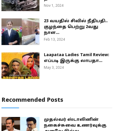
Nov 1, 2024
23 வயதில் சிவில் நீதிபதி..
குழந்தை பெற்று 2வது
நாள...
Feb 13, 2024
Laapataa Ladies Tamil Review:
எப்படி இருக்கு லாபதா...
May 3, 2024
Recommended Posts
முதல்வர் ஸ்டாலினின்
நகைச்சுவை உணர்வுக்கு