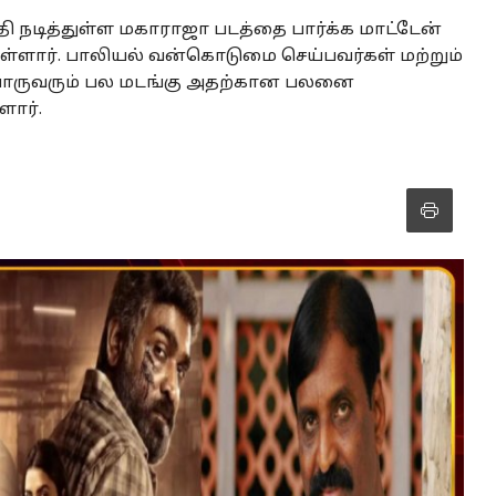
தி நடித்துள்ள மகாராஜா படத்தை பார்க்க மாட்டேன்
ள்ளார். பாலியல் வன்கொடுமை செய்பவர்கள் மற்றும்
வொருவரும் பல மடங்கு அதற்கான பலனை
ளார்.