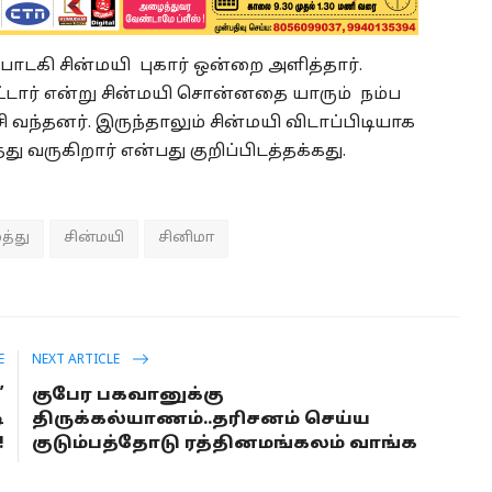
பாடகி சின்மயி புகார் ஒன்றை அளித்தார்.
்டார் என்று சின்மயி சொன்னதை யாரும் நம்ப
வந்தனர். இருந்தாலும் சின்மயி விடாப்பிடியாக
து வருகிறார் என்பது குறிப்பிடத்தக்கது.
த்து
சின்மயி
சினிமா
E
NEXT ARTICLE
”
குபேர பகவானுக்கு
ி
திருக்கல்யாணம்..தரிசனம் செய்ய
!
குடும்பத்தோடு ரத்தினமங்கலம் வாங்க