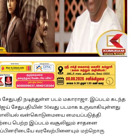
் சேதுபதி நடித்துள்ள படம் மகாராஜா. இப்படம் கடந்த
ிஜய் சேதுபதியின் 50வது படமாக உருவாகியுள்ளது
 பாலியல் வன்கொடுமையை மையப்படுத்தி
ரவேற்பை பெற்ற இப்படம் வசூலிலும் சாதனை
ரப்பினரிடையே வரவேற்பினையும் மற்றொரு