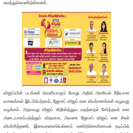
கலந்துகொண்டுள்ளனர்.
விஜய்யின் படங்கள் வெளியாகும் போது அதில் அரசியல் ரீதியான
வசனங்கள் இடம்பெற்றால், ஜோசப் விஜய் என விமர்சனங்கள் எழுவது
வழக்கம். அதாவது விஜய் கிறிஸ்த்துவ மதத்தைச் சேர்ந்தவர் என
அடையாளப்படுத்தும் விதமாக, அவரை ஜோசப் விஜய் என சிலர்
விமர்சித்தனர். இவைகளையெல்லாம் கண்டுகொள்ளாமல் நடிப்பில்