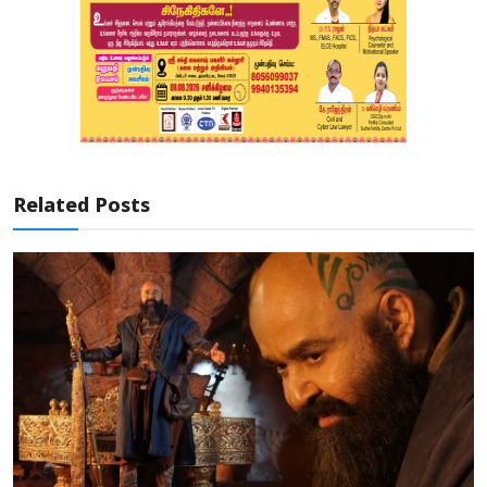
Related Posts