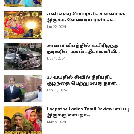
சனி வக்ர பெயர்ச்சி.. கவனமாக
இருக்க வேண்டிய ராசிக்க...
Jun 22, 2024
சாலை விபத்தில் உயிரிழந்த
நடிகரின் மகன்.. தீபாவளியி...
Nov 1, 2024
23 வயதில் சிவில் நீதிபதி..
குழந்தை பெற்று 2வது நாள...
Feb 13, 2024
Laapataa Ladies Tamil Review: எப்படி
இருக்கு லாபதா...
May 3, 2024