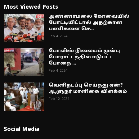
Most Viewed Posts
அண்ணாமலை கோவையில்
போட்டியிட்டால் அதற்கான
பணிகளை செ...
Feb 4, 2024
போலிஸ் நிலையம் முன்பு
போராட்டத்தில் ஈடுபட்ட
போதை ...
Feb 4, 2024
வெளிநடப்பு செய்தது ஏன்?
ஆளுநர் மாளிகை விளக்கம்
Feb 12, 2024
Social Media