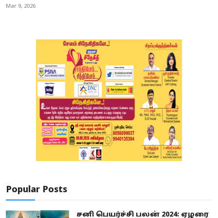
Mar 9, 2026
Popular Posts
சனி பெயர்ச்சி பலன் 2024: ஏழரை