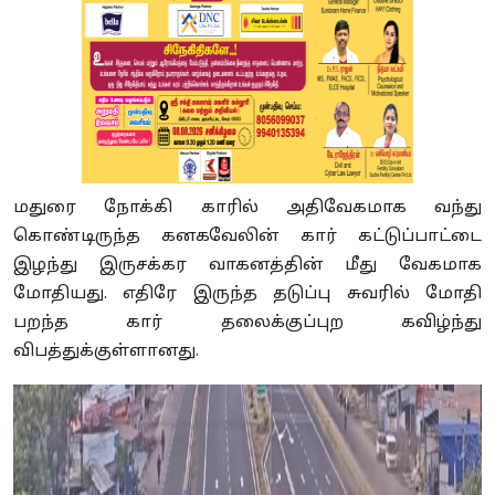
மதுரை நோக்கி காரில் அதிவேகமாக வந்து
கொண்டிருந்த கனகவேலின் கார் கட்டுப்பாட்டை
இழந்து இருசக்கர வாகனத்தின் மீது வேகமாக
மோதியது. எதிரே இருந்த தடுப்பு சுவரில் மோதி
பறந்த கார் தலைக்குப்புற கவிழ்ந்து
விபத்துக்குள்ளானது.