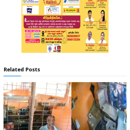
Related Posts