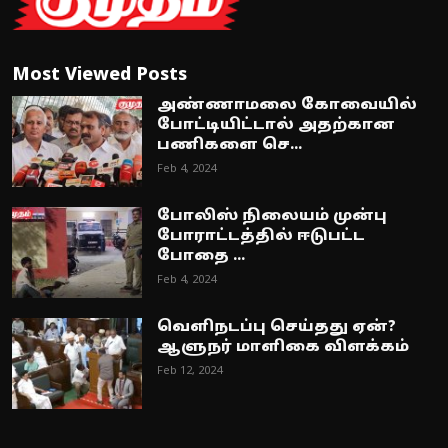
Most Viewed Posts
அண்ணாமலை கோவையில்
போட்டியிட்டால் அதற்கான
பணிகளை செ...
Feb 4, 2024
போலிஸ் நிலையம் முன்பு
போராட்டத்தில் ஈடுபட்ட
போதை ...
Feb 4, 2024
வெளிநடப்பு செய்தது ஏன்?
ஆளுநர் மாளிகை விளக்கம்
Feb 12, 2024