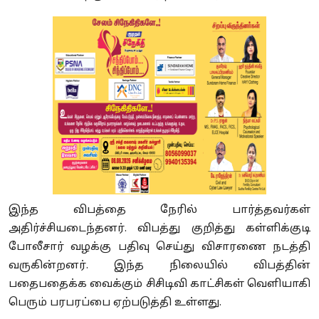
இந்த விபத்தை நேரில் பார்த்தவர்கள்
அதிர்ச்சியடைந்தனர். விபத்து குறித்து கள்ளிக்குடி
போலீசார் வழக்கு பதிவு செய்து விசாரணை நடத்தி
வருகின்றனர். இந்த நிலையில் விபத்தின்
பதைபதைக்க வைக்கும் சிசிடிவி காட்சிகள் வெளியாகி
பெரும் பரபரப்பை ஏற்படுத்தி உள்ளது.