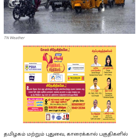
TN Weather
தமிழகம் மற்றும் புதுவை, காரைக்கால் பகுதிகளில்