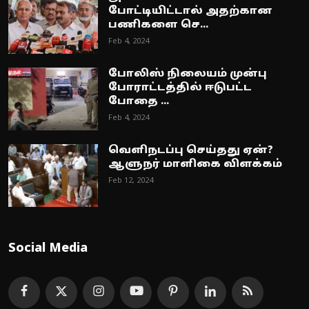
போட்டியிட்டால் அதற்கான
பணிகளை செ...
Feb 4, 2024
போலிஸ் நிலையம் முன்பு
போராட்டத்தில் ஈடுபட்ட
போதை ...
Feb 4, 2024
வெளிநடப்பு செய்தது ஏன்?
ஆளுநர் மாளிகை விளக்கம்
Feb 12, 2024
Social Media