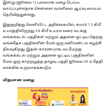
இன்று (ஜூலை 1) பரவலாக மழை பெய்ய
வாய்ப்புள்ளதாக சென்னை வானிலை ஆய்வு மையம்
தெரிவித்துள்ளது.
இதுகுறித்து வெளியிட்ட அறிக்கையில், சுமார் 1.5 கிமீ
உயரத்திலிருந்து 5.8 கிமீ உயரம் வரை வடக்கு
வங்கக்கடல் பகுதிகள் மற்றும் அதனை ஒட்டிய தெற்கு
வங்கதேச பகுதிகளின் மேல் ஒரு வளிமண்டல சுழற்சி
நிலவுகிறது. இதன் காரணமாக, வடமேற்கு
வங்கக்கடல் மற்றும் அதனை ஒட்டிய பகுதிகளின்
மேல் ஒரு காற்றழுத்த தாழ்வு பகுதி ஜூலை 03 ம் தேதி
வாக்கில் உருவாகக்கூடும்.
மிதமான மழை