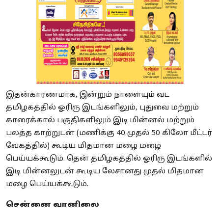
இதன்காரணமாக, இன்றும் நாளையும் வட
தமிழகத்தில் ஓரிரு இடங்களிலும், புதுவை மற்றும்
காரைக்கால் பகுதிகளிலும் இடி மின்னல் மற்றும்
பலத்த காற்றுடன் (மணிக்கு 40 முதல் 50 கிலோ மீட்டர்
வேகத்தில்) கூடிய மிதமான மழை மழை
பெய்யக்கூடும். தென் தமிழகத்தில் ஓரிரு இடங்களில்
இடி மின்னலுடன் கூடிய லேசானது முதல் மிதமான
மழை பெய்யக்கூடும்.
சென்னை வானிலை