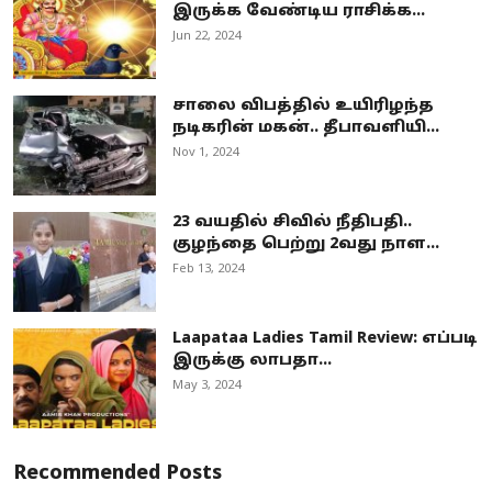
இருக்க வேண்டிய ராசிக்க...
Jun 22, 2024
சாலை விபத்தில் உயிரிழந்த
நடிகரின் மகன்.. தீபாவளியி...
Nov 1, 2024
23 வயதில் சிவில் நீதிபதி..
குழந்தை பெற்று 2வது நாள...
Feb 13, 2024
Laapataa Ladies Tamil Review: எப்படி
இருக்கு லாபதா...
May 3, 2024
Recommended Posts