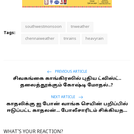
southwestmonsoon
tnweather
Tags:
chennaiweather
tnrains
heavyrain
PREVIOUS ARTICLE
சிவகங்கை காங்கிரஸில் புதிய ட்விஸ்ட்..
தலைத்தூக்கும் கோஷ்டி மோதல்..?
NEXT ARTICLE
காதலிக்கு ஐ போன் வாங்க செயின் பறிப்பில்
ஈடுப்பட்ட காதலன்... போலீசாரிடம் சிக்கியத...
WHAT'S YOUR REACTION?