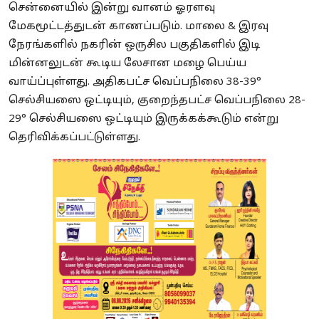
சென்னையில் இன்று வானம் ஓரளவு
மேகமூட்டத்துடன் காணப்படும். மாலை & இரவு
நேரங்களில் நகரின் ஒருசில பகுதிகளில் இடி
மின்னலுடன் கூடிய லேசான மழை பெய்ய
வாய்ப்புள்ளது. அதிகபட்ச வெப்பநிலை 38-39°
செல்சியஸை ஒட்டியும், குறைந்தபட்ச வெப்பநிலை 28-
29° செல்சியஸை ஒட்டியும் இருக்கக்கூடும் என்று
தெரிவிக்கப்பட்டுள்ளது.