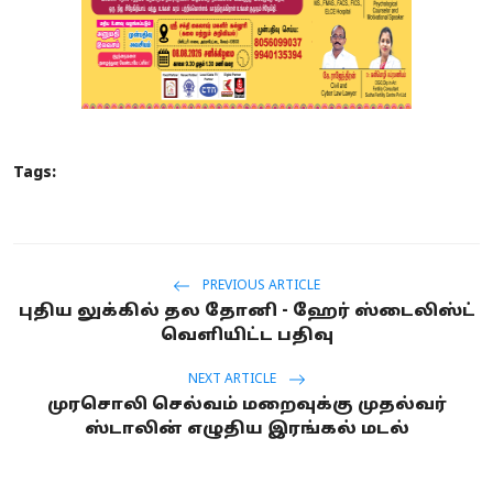
Tags:
PREVIOUS ARTICLE
புதிய லுக்கில் தல தோனி - ஹேர் ஸ்டைலிஸ்ட்
வெளியிட்ட பதிவு
NEXT ARTICLE
முரசொலி செல்வம் மறைவுக்கு முதல்வர்
ஸ்டாலின் எழுதிய இரங்கல் மடல்