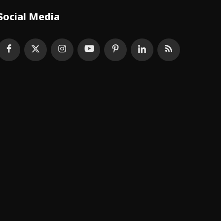
Social Media