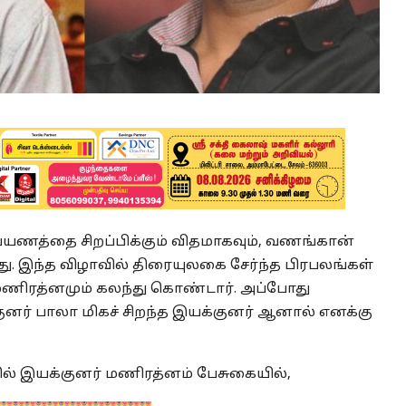
யணத்தை சிறப்பிக்கும் விதமாகவும், வணங்கான்
து. இந்த விழாவில் திரையுலகை சேர்ந்த பிரபலங்கள்
 மணிரத்னமும் கலந்து கொண்டார். அப்போது
னர் பாலா மிகச் சிறந்த இயக்குனர் ஆனால் எனக்கு
ல் இயக்குனர் மணிரத்னம் பேசுகையில்,