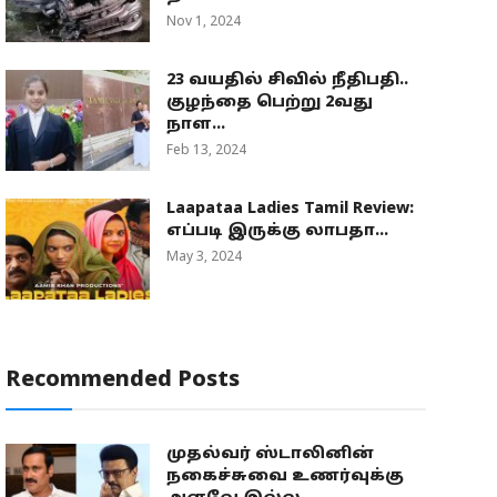
Nov 1, 2024
23 வயதில் சிவில் நீதிபதி..
குழந்தை பெற்று 2வது
நாள...
Feb 13, 2024
Laapataa Ladies Tamil Review:
எப்படி இருக்கு லாபதா...
May 3, 2024
Recommended Posts
முதல்வர் ஸ்டாலினின்
நகைச்சுவை உணர்வுக்கு