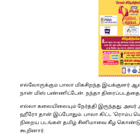
எல்லோருக்கும் பாலா மிகசிறந்த இயக்குனர் 
நான் மிஸ் பண்ணிட்டேன். நந்தா திரைப்படத்தைத
எல்லா கலையிலையும் நேர்த்தி இருந்தது. அவர்
ஹீரோ தான் இப்போதும். பாலா கிட்ட 'ரொம்ப ம
நிறைய படங்கள் தமிழ் சினிமாவை கீழ கொண்டு 
கூறினார்.