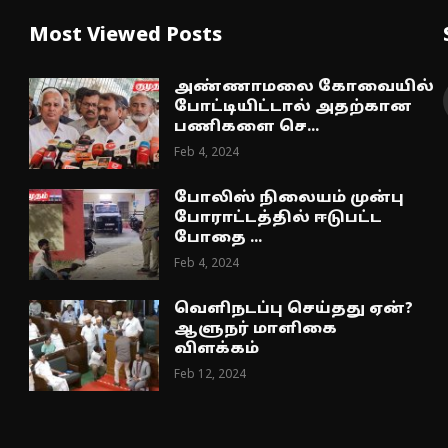
Most Viewed Posts
அண்ணாமலை கோவையில்
போட்டியிட்டால் அதற்கான
பணிகளை செ...
Feb 4, 2024
போலிஸ் நிலையம் முன்பு
போராட்டத்தில் ஈடுபட்ட
போதை ...
Feb 4, 2024
வெளிநடப்பு செய்தது ஏன்?
ஆளுநர் மாளிகை
விளக்கம்
Feb 12, 2024