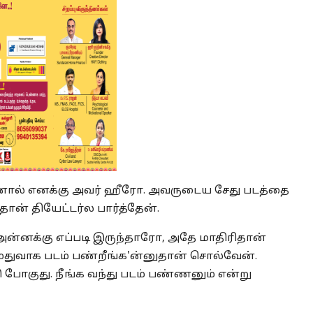
ஆனால் எனக்கு அவர் ஹீரோ. அவருடைய சேது படத்தை
ான் தியேட்டர்ல பார்த்தேன்.
 அன்னக்கு எப்படி இருந்தாரோ, அதே மாதிரிதான்
ெதுவாக படம் பண்றீங்க'ன்னுதான் சொல்வேன்.
போகுது. நீங்க வந்து படம் பண்ணனும் என்று