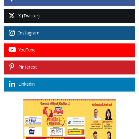
X (Twitter)
Instagram
YouTube
Pinterest
Linkedin