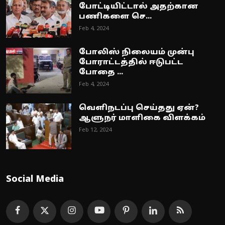
போட்டியிட்டால் அதற்கான
பணிகளை செ...
Feb 4, 2024
போலிஸ் நிலையம் முன்பு
போராட்டத்தில் ஈடுபட்ட
போதை ...
Feb 4, 2024
வெளிநடப்பு செய்தது ஏன்?
ஆளுநர் மாளிகை விளக்கம்
Feb 12, 2024
Social Media