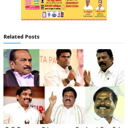
Related Posts