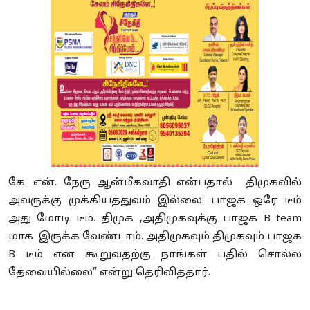
கே. என். நேரு ஆன்மீகவாதி என்பதால் திமுகவில்
அவருக்கு முக்கியத்துவம் இல்லை. பாஜக ஒரே டீம்
அது மோடி டீம். திமுக ,அதிமுகவுக்கு பாஜக B team
மாக இருக்க வேண்டாம். அதிமுகவும் திமுகவும் பாஜக
B டீம் என கூறுவதற்கு நாங்கள் பதில் சொல்ல
தேவையில்லை” என்று தெரிவித்தார்.