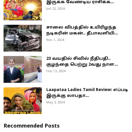
இருக்க வேண்டிய ராசிக்க...
Jun 22, 2024
சாலை விபத்தில் உயிரிழந்த
நடிகரின் மகன்.. தீபாவளியி...
Nov 1, 2024
23 வயதில் சிவில் நீதிபதி..
குழந்தை பெற்று 2வது நாள...
Feb 13, 2024
Laapataa Ladies Tamil Review: எப்படி
இருக்கு லாபதா...
May 3, 2024
Recommended Posts