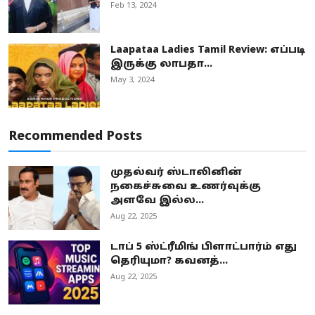
Feb 13, 2024
Laapataa Ladies Tamil Review: எப்படி
இருக்கு லாபதா...
May 3, 2024
Recommended Posts
முதல்வர் ஸ்டாலினின்
நகைச்சுவை உணர்வுக்கு
அளவே இல்ல...
Aug 22, 2025
டாப் 5 ஸ்ட்ரீமிங் பிளாட்பார்ம் எது
தெரியுமா? கவனத்...
Aug 22, 2025