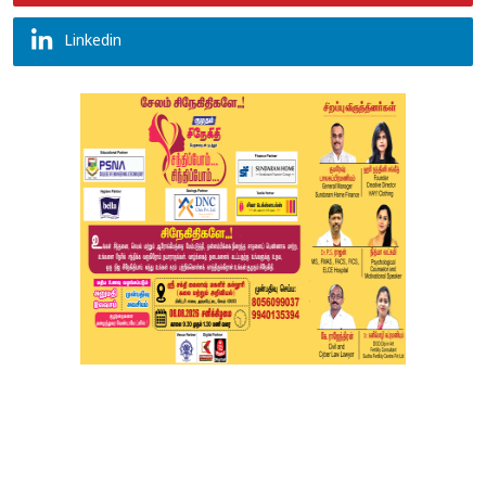
Linkedin