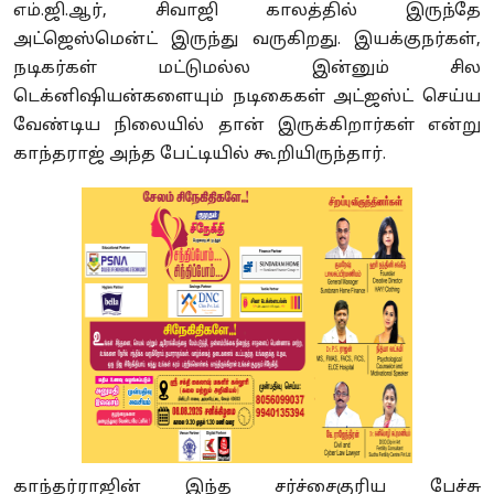
எம்.ஜி.ஆர், சிவாஜி காலத்தில் இருந்தே
அட்ஜெஸ்மென்ட் இருந்து வருகிறது. இயக்குநர்கள்,
நடிகர்கள் மட்டுமல்ல இன்னும் சில
டெக்னிஷியன்களையும் நடிகைகள் அட்ஜஸ்ட் செய்ய
வேண்டிய நிலையில் தான் இருக்கிறார்கள் என்று
காந்தராஜ் அந்த பேட்டியில் கூறியிருந்தார்.
காந்தர்ராஜின் இந்த சர்ச்சைகுரிய பேச்சு