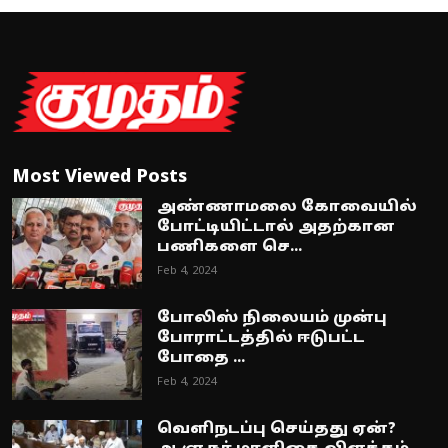
Most Viewed Posts
அண்ணாமலை கோவையில்
போட்டியிட்டால் அதற்கான
பணிகளை செ...
Feb 4, 2024
போலிஸ் நிலையம் முன்பு
போராட்டத்தில் ஈடுபட்ட
போதை ...
Feb 4, 2024
வெளிநடப்பு செய்தது ஏன்?