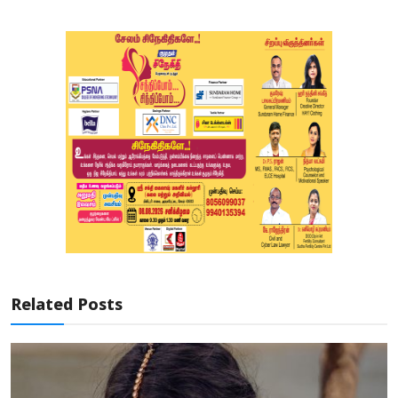
Related Posts