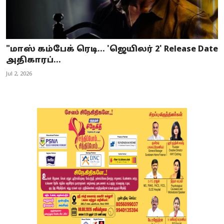
"மாஸ் கம்பேக் ரெடி... 'ஜெயிலர் 2' Release Date
அதிகாரப்...
Jul 2, 2026