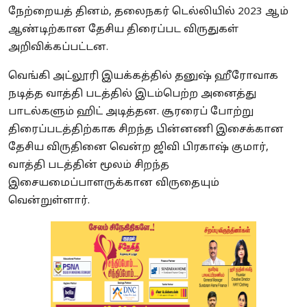
நேற்றையத் தினம், தலைநகர் டெல்லியில் 2023 ஆம்
ஆண்டிற்கான தேசிய திரைப்பட விருதுகள்
அறிவிக்கப்பட்டன.
வெங்கி அட்லூரி இயக்கத்தில் தனுஷ் ஹீரோவாக
நடித்த வாத்தி படத்தில் இடம்பெற்ற அனைத்து
பாடல்களும் ஹிட் அடித்தன. சூரரைப் போற்று
திரைப்படத்திற்காக சிறந்த பின்னணி இசைக்கான
தேசிய விருதினை வென்ற ஜிவி பிரகாஷ் குமார்,
வாத்தி படத்தின் மூலம் சிறந்த
இசையமைப்பாளருக்கான விருதையும்
வென்றுள்ளார்.