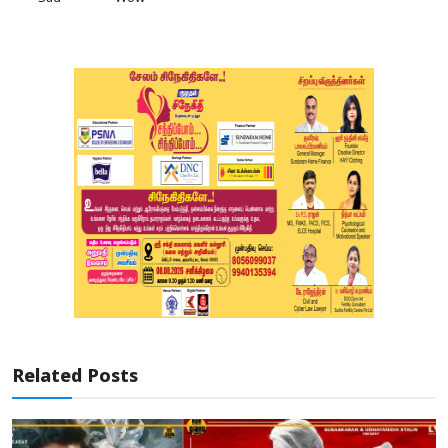
Related Posts