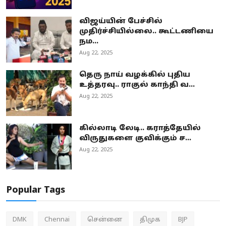
விஜய்யின் பேச்சில்
முதிர்ச்சியில்லை.. கூட்டணியை
நம...
Aug 22, 2025
தெரு நாய் வழக்கில் புதிய
உத்தரவு.. ராகுல் காந்தி வ...
Aug 22, 2025
கில்லாடி லேடி.. கராத்தேயில்
விருதுகளை குவிக்கும் ச...
Aug 22, 2025
Popular Tags
DMK
Chennai
சென்னை
திமுக
BJP