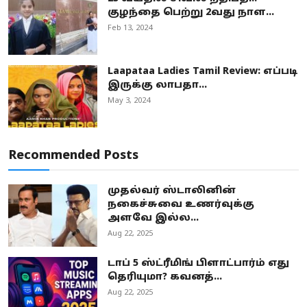
குழந்தை பெற்று 2வது நாள...
Feb 13, 2024
Laapataa Ladies Tamil Review: எப்படி
இருக்கு லாபதா...
May 3, 2024
Recommended Posts
முதல்வர் ஸ்டாலினின்
நகைச்சுவை உணர்வுக்கு
அளவே இல்ல...
Aug 22, 2025
டாப் 5 ஸ்ட்ரீமிங் பிளாட்பார்ம் எது
தெரியுமா? கவனத்...
Aug 22, 2025