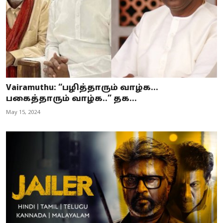
Vairamuthu: “பழித்தாரும் வாழ்க…
பகைத்தாரும் வாழ்க..” தக...
May 15, 2024