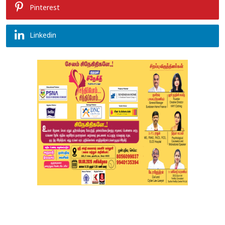
Pinterest
Linkedin