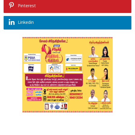
Pinterest
Linkedin