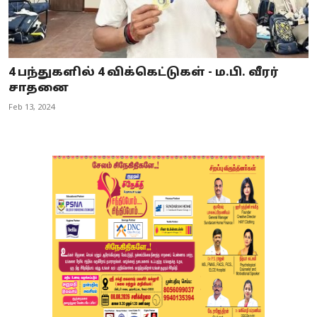
4 பந்துகளில் 4 விக்கெட்டுகள் - ம.பி. வீரர்
சாதனை
Feb 13, 2024