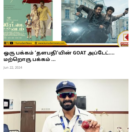
ஒரு பக்கம் ‘தளபதி’யின் GOAT அப்டேட்....
மற்றொரு பக்கம் ...
Jun 22, 2024