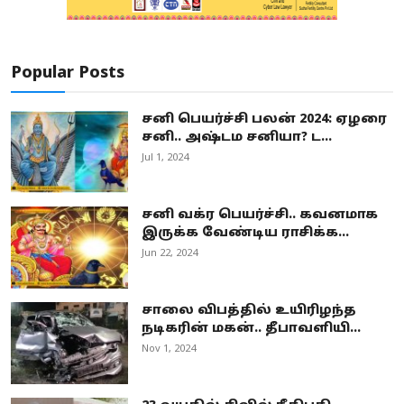
Popular Posts
சனி பெயர்ச்சி பலன் 2024: ஏழரை
சனி.. அஷ்டம சனியா? ட...
Jul 1, 2024
சனி வக்ர பெயர்ச்சி.. கவனமாக
இருக்க வேண்டிய ராசிக்க...
Jun 22, 2024
சாலை விபத்தில் உயிரிழந்த
நடிகரின் மகன்.. தீபாவளியி...
Nov 1, 2024