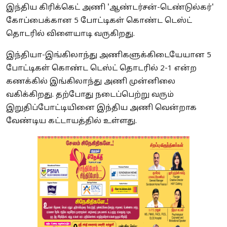
இந்திய கிரிக்கெட் அணி 'ஆண்டர்சன்-டெண்டுல்கர்'
கோப்பைக்கான 5 போட்டிகள் கொண்ட டெஸ்ட்
தொடரில் விளையாடி வருகிறது.
இந்தியா-இங்கிலாந்து அணிகளுக்கிடையேயான 5
போட்டிகள் கொண்ட டெஸ்ட் தொடரில் 2-1 என்ற
கணக்கில் இங்கிலாந்து அணி முன்னிலை
வகிக்கிறது. தற்போது நடைப்பெற்று வரும்
இறுதிப்போட்டியினை இந்திய அணி வென்றாக
வேண்டிய கட்டாயத்தில் உள்ளது.