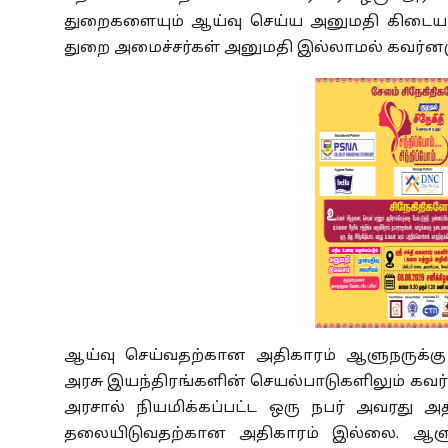
துறைகளையும் ஆய்வு செய்ய அனுமதி கிடையாத
துறை அமைச்சர்கள் அனுமதி இல்லாமல் கவர்னரு
ஆய்வு செய்வதற்கான அதிகாரம் ஆளுநருக்கு இ
அரசு இயந்திரங்களின் செயல்பாடுகளிலும் கவர
அரசால் நியமிக்கப்பட்ட ஒரு நபர் அவரது அதி
தலையிடுவதற்கான அதிகாரம் இல்லை. ஆளுநர