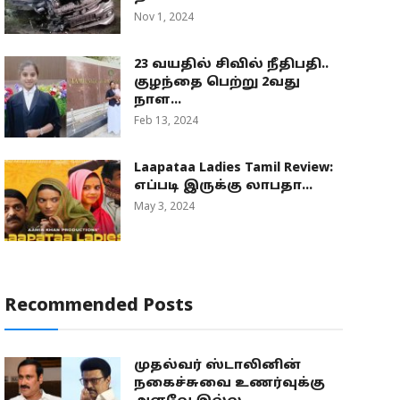
Nov 1, 2024
23 வயதில் சிவில் நீதிபதி..
குழந்தை பெற்று 2வது
நாள...
Feb 13, 2024
Laapataa Ladies Tamil Review:
எப்படி இருக்கு லாபதா...
May 3, 2024
Recommended Posts
முதல்வர் ஸ்டாலினின்
நகைச்சுவை உணர்வுக்கு