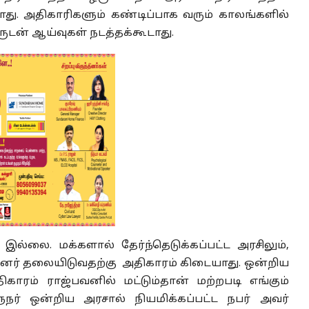
ு. அதிகாரிகளும் கண்டிப்பாக வரும் காலங்களில்
டன் ஆய்வுகள் நடத்தக்கூடாது.
ல்லை. மக்களால் தேர்ந்தெடுக்கப்பட்ட அரசிலும்,
்னர் தலையிடுவதற்கு அதிகாரம் கிடையாது. ஒன்றிய
காரம் ராஜ்பவனில் மட்டும்தான் மற்றபடி எங்கும்
் ஒன்றிய அரசால் நியமிக்கப்பட்ட நபர் அவர்