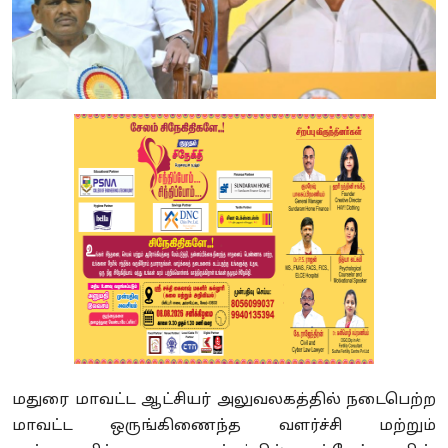
மதுரை மாவட்ட ஆட்சியர் அலுவலகத்தில் நடைபெற்ற
மாவட்ட ஒருங்கிணைந்த வளர்ச்சி மற்றும்