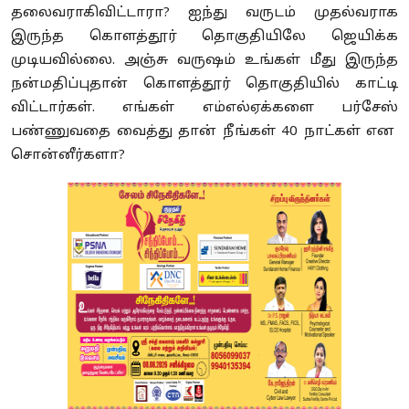
தலைவராகிவிட்டாரா
?
ஐந்து வருடம் முதல்வராக
இருந்த கொளத்தூர் தொகுதியிலே ஜெயிக்க
முடியவில்லை
.
அஞ்சு வருஷம் உங்கள் மீது இருந்த
நன்மதிப்புதான் கொளத்தூர் தொகுதியில் காட்டி
விட்டார்கள்
.
எங்கள் எம்எல்ஏக்களை பர்சேஸ்
பண்ணுவதை வைத்து தான் நீங்கள்
40
நாட்கள் என
சொன்னீர்களா
?