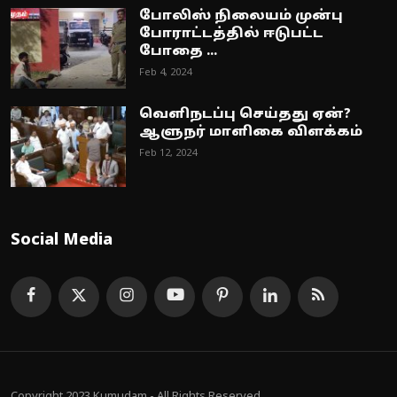
போலிஸ் நிலையம் முன்பு
போராட்டத்தில் ஈடுபட்ட
போதை ...
Feb 4, 2024
வெளிநடப்பு செய்தது ஏன்?
ஆளுநர் மாளிகை விளக்கம்
Feb 12, 2024
Social Media