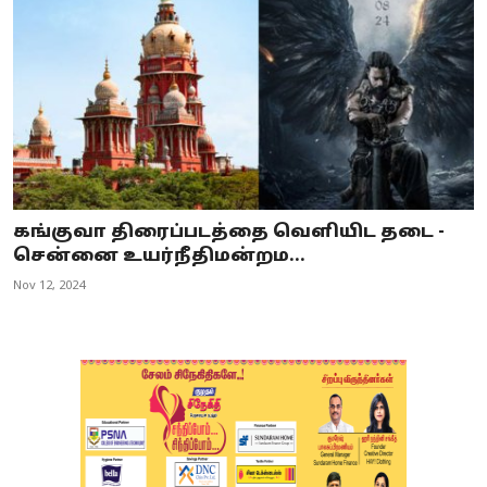
கங்குவா திரைப்படத்தை வெளியிட தடை -
சென்னை உயர்நீதிமன்றம...
Nov 12, 2024