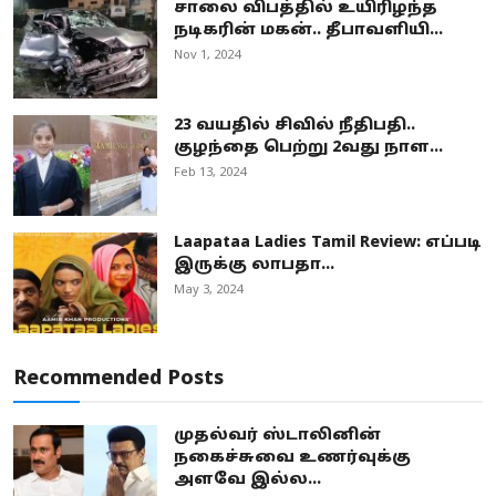
சாலை விபத்தில் உயிரிழந்த
நடிகரின் மகன்.. தீபாவளியி...
Nov 1, 2024
23 வயதில் சிவில் நீதிபதி..
குழந்தை பெற்று 2வது நாள...
Feb 13, 2024
Laapataa Ladies Tamil Review: எப்படி
இருக்கு லாபதா...
May 3, 2024
Recommended Posts
முதல்வர் ஸ்டாலினின்
நகைச்சுவை உணர்வுக்கு
அளவே இல்ல...