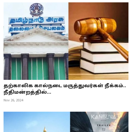
தற்காலிக கால்நடை மருத்துவர்கள் நீக்கம்..
நீதிமன்றத்தில்...
Nov 26, 2024