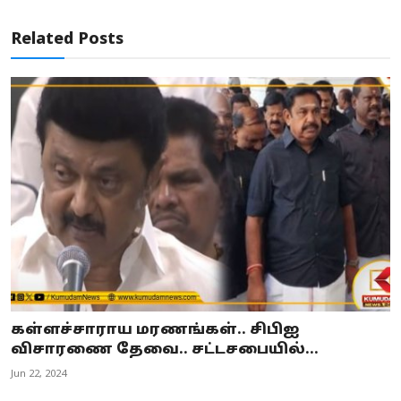
Related Posts
கள்ளச்சாராய மரணங்கள்.. சிபிஐ
விசாரணை தேவை.. சட்டசபையில்...
Jun 22, 2024