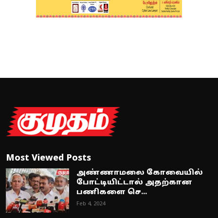
Most Viewed Posts
அண்ணாமலை கோவையில்
போட்டியிட்டால் அதற்கான
பணிகளை செ...
Feb 4, 2024