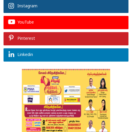
Instagram
YouTube
Pinterest
Linkedin