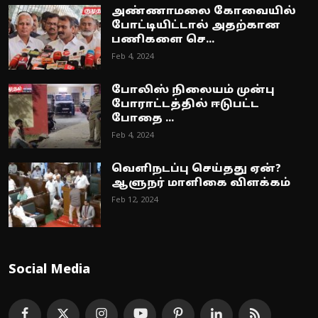
அண்ணாமலை கோவையில்
போட்டியிட்டால் அதற்கான
பணிகளை செ...
Feb 4, 2024
போலிஸ் நிலையம் முன்பு
போராட்டத்தில் ஈடுபட்ட
போதை ...
Feb 4, 2024
வெளிநடப்பு செய்தது ஏன்?
ஆளுநர் மாளிகை விளக்கம்
Feb 12, 2024
Social Media