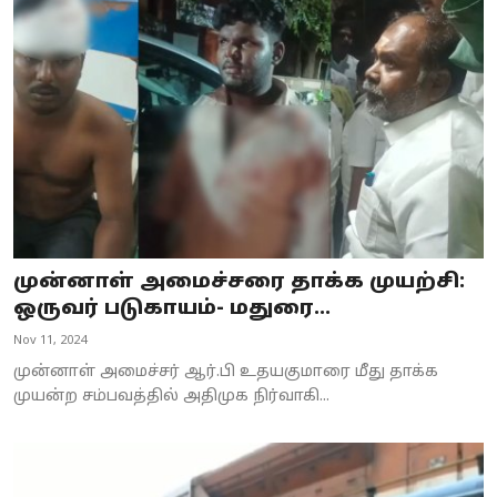
முன்னாள் அமைச்சரை தாக்க முயற்சி:
ஒருவர் படுகாயம்- மதுரை...
Nov 11, 2024
முன்னாள் அமைச்சர் ஆர்.பி உதயகுமாரை மீது தாக்க
முயன்ற சம்பவத்தில் அதிமுக நிர்வாகி...