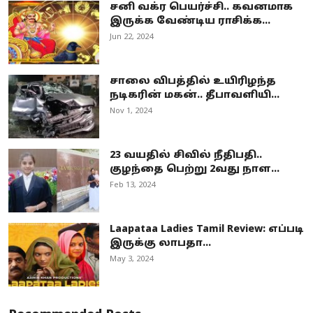
சனி வக்ர பெயர்ச்சி.. கவனமாக
இருக்க வேண்டிய ராசிக்க...
Jun 22, 2024
சாலை விபத்தில் உயிரிழந்த
நடிகரின் மகன்.. தீபாவளியி...
Nov 1, 2024
23 வயதில் சிவில் நீதிபதி..
குழந்தை பெற்று 2வது நாள...
Feb 13, 2024
Laapataa Ladies Tamil Review: எப்படி
இருக்கு லாபதா...
May 3, 2024