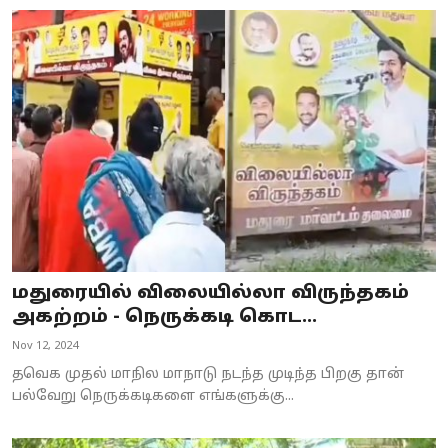
மதுரையில் விலையில்லா விருந்தகம்
அகற்றம் - நெருக்கடி கொட...
Nov 12, 2024
தவெக முதல் மாநில மாநாடு நடந்த முடிந்த பிறகு தான்
பல்வேறு நெருக்கடிகளை எங்களுக்கு...