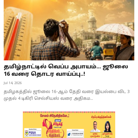
தமிழ்நாட்டில் வெப்ப அபாயம்… ஜூலை
16 வரை தொடர வாய்ப்பு..!
Jul 14, 2026
தமிழகத்தில் ஜூலை 16-ஆம் தேதி வரை இயல்பை விட 3
முதல் 4 டிகிரி செல்சியஸ் வரை அதிகம...