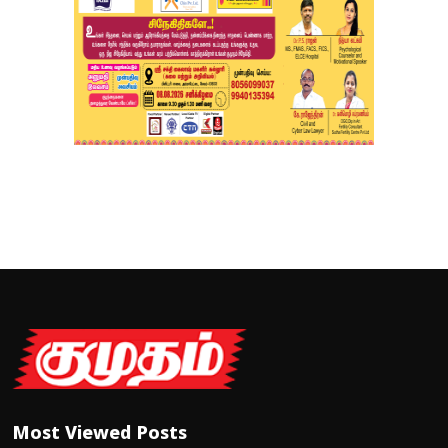
Most Viewed Posts