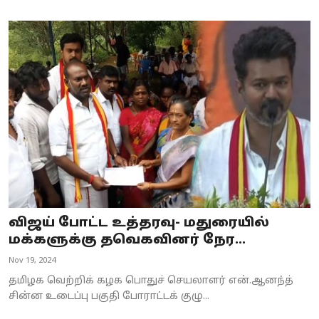
விஜய் போட்ட உத்தரவு- மதுரையில்
மக்களுக்கு தவெகவினர் நேர...
Nov 19, 2024
தமிழக வெற்றிக் கழக பொதுச் செயலாளர் என்.ஆனந்த்
சின்ன உடைப்பு பகுதி போராட்டக் குழு...