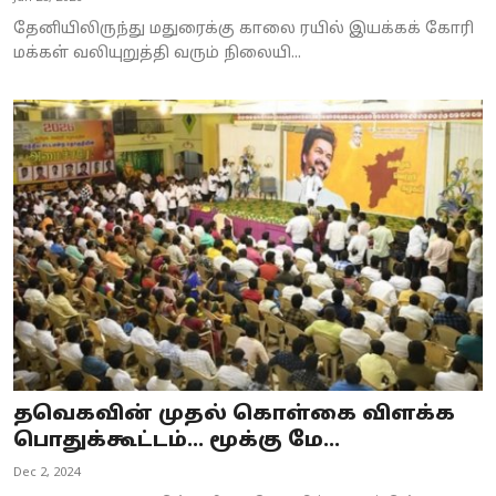
தேனியிலிருந்து மதுரைக்கு காலை ரயில் இயக்கக் கோரி
மக்கள் வலியுறுத்தி வரும் நிலையி...
தவெகவின் முதல் கொள்கை விளக்க
பொதுக்கூட்டம்... மூக்கு மே...
Dec 2, 2024