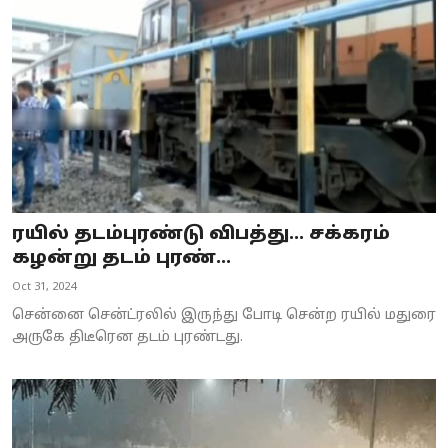
ரயில் தடம்புரண்டு விபத்து... சக்கரம்
கழன்று தடம் புரண்...
Oct 31, 2024
சென்னை சென்ட்ரலில் இருந்து போடி சென்ற ரயில் மதுரை
அருகே திடீரென தடம் புரண்டது.