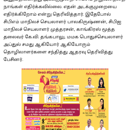
நாங்கள் எதிர்க்கவில்லை. எதன் அடக்குமுறையை
எதிர்க்கிறோம் என்று தெரிவித்தார். இதேபோல்
சிபிஎம் மாநிலச் செயலாளர் பாலகிருஷ்ணன், சிபிஐ
மாநிலச் செயலாளர் முத்தரசன், காங்கிரஸ் மூத்த
தலைவர் கே.வி. தங்கபாலு, மமக பொதுச்செயலாளர்
அப்துல் சமது ஆகியோர் ஆகியோரும்
தொழிலாளர்களை சந்தித்து ஆதரவு தெரிவித்து
பேசினர்.