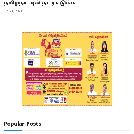
தமிழ்நாட்டில் தட்டி எடுக்க...
Jun 21, 2024
Popular Posts