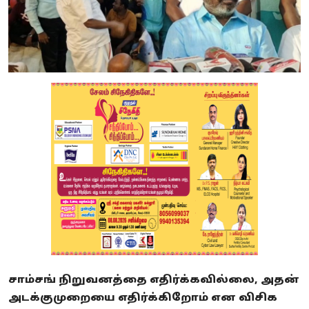
சாம்சங் நிறுவனத்தை எதிர்க்கவில்லை, அதன்
அடக்குமுறையை எதிர்க்கிறோம் என விசிக