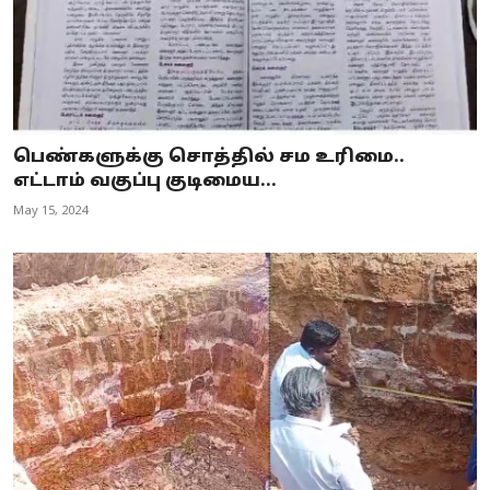
பெண்களுக்கு சொத்தில் சம உரிமை..
எட்டாம் வகுப்பு குடிமைய...
May 15, 2024