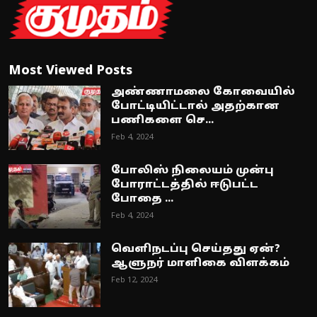
Most Viewed Posts
அண்ணாமலை கோவையில்
போட்டியிட்டால் அதற்கான
பணிகளை செ...
Feb 4, 2024
போலிஸ் நிலையம் முன்பு
போராட்டத்தில் ஈடுபட்ட
போதை ...
Feb 4, 2024
வெளிநடப்பு செய்தது ஏன்?
ஆளுநர் மாளிகை விளக்கம்
Feb 12, 2024