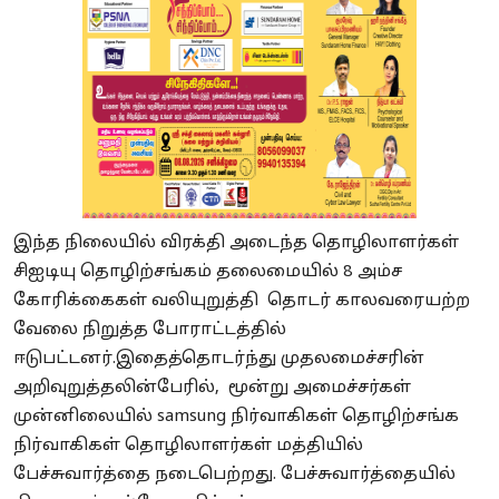
இந்த நிலையில் விரக்தி அடைந்த தொழிலாளர்கள்
சிஐடியு தொழிற்சங்கம் தலைமையில் 8 அம்ச
கோரிக்கைகள் வலியுறுத்தி தொடர் காலவரையற்ற
வேலை நிறுத்த போராட்டத்தில்
ஈடுபட்டனர்.இதைத்தொடர்ந்து முதலமைச்சரின்
அறிவுறுத்தலின்பேரில், மூன்று அமைச்சர்கள்
முன்னிலையில் samsung நிர்வாகிகள் தொழிற்சங்க
நிர்வாகிகள் தொழிலாளர்கள் மத்தியில்
பேச்சுவார்த்தை நடைபெற்றது. பேச்சுவார்த்தையில்