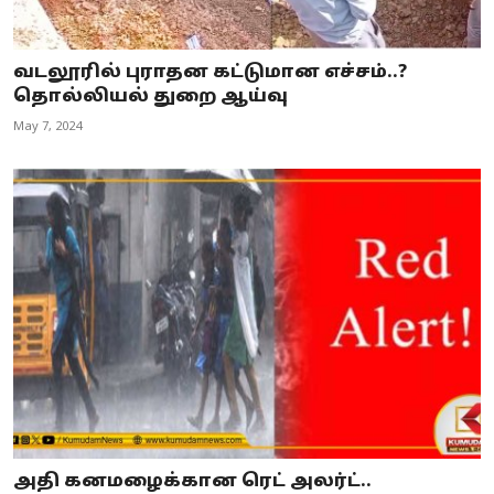
வடலூரில் புராதன கட்டுமான எச்சம்..?
தொல்லியல் துறை ஆய்வு
May 7, 2024
அதி கனமழைக்கான ரெட் அலர்ட்..