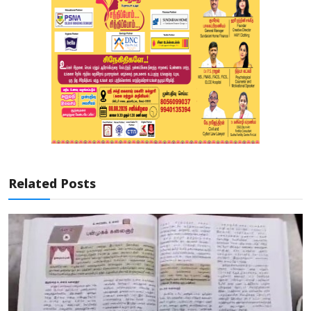
Related Posts