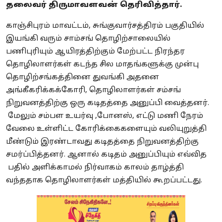
தலைவர் திருமாவளவன் தெரிவித்தார்.
காஞ்சிபுரம் மாவட்டம், சுங்குவார்சத்திரம் பகுதியில்
இயங்கி வரும் சாம்சங் தொழிற்சாலையில்
பணிபுரியும் ஆயிரத்திற்கும் மேற்பட்ட நிரந்தர
தொழிலாளர்கள் கடந்த சில மாதங்களுக்கு முன்பு
தொழிற்சங்கத்தினை துவங்கி அதனை
அங்கீகரிக்கக்கோரி, தொழிலாளர்கள் சம்சங்
நிறுவனத்திற்கு ஒரு கடிதத்தை அனுப்பி வைத்தனர்.
மேலும் சம்பள உயர்வு ,போனஸ், எட்டு மணி நேரம்
வேலை உள்ளிட்ட கோரிக்கைகளையும் வலியுறுத்தி
மீண்டும் இரண்டாவது கடிதத்தை நிறுவனத்திற்கு
சமர்ப்பித்தனர். ஆனால் கடிதம் அனுப்பியும் எவ்வித
பதில் அளிக்காமல் நிர்வாகம் காலம் தாழ்த்தி
வந்ததாக தொழிலாளர்கள் மத்தியில் கூறப்பட்டது.