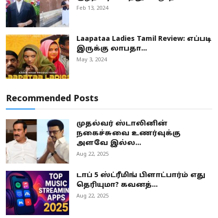
Feb 13, 2024
Laapataa Ladies Tamil Review: எப்படி
இருக்கு லாபதா...
May 3, 2024
Recommended Posts
முதல்வர் ஸ்டாலினின்
நகைச்சுவை உணர்வுக்கு
அளவே இல்ல...
Aug 22, 2025
டாப் 5 ஸ்ட்ரீமிங் பிளாட்பார்ம் எது
தெரியுமா? கவனத்...
Aug 22, 2025