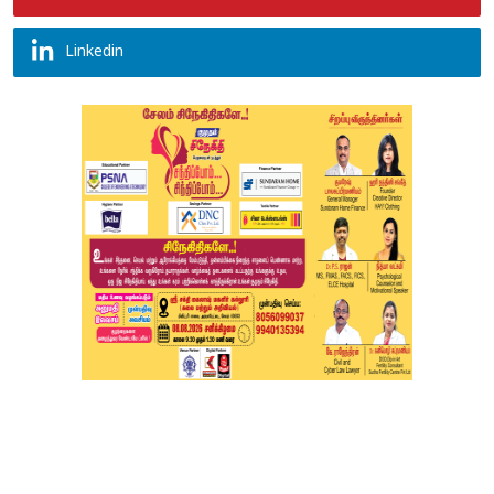
Linkedin