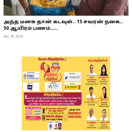
அந்த மனசு தான் கடவுள்.. 15 சவரன் நகை..
50 ஆயிரம் பணம்.....
Apr 29, 2024