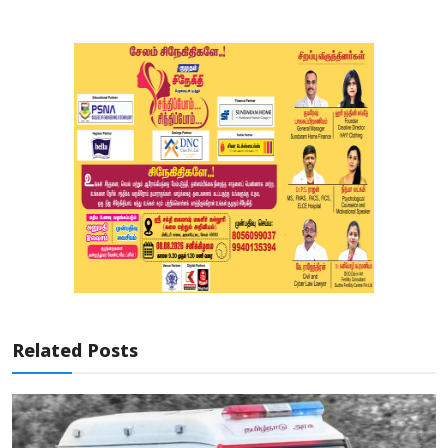
Related Posts