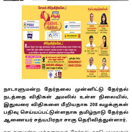
நாடாளுமன்ற தேர்தலை முன்னிட்டு தேர்தல்
நடத்தை விதிகள் அமலில் உள்ள நிலையில்,
இதுவரை விதிகளை மீறியதாக 208 வழக்குகள்
பதிவு செய்யப்பட்டுள்ளதாக தமிழ்நாடு தேர்தல்
ஆணையர் சத்யபிரதா சாகு தெரிவித்துள்ளார்.