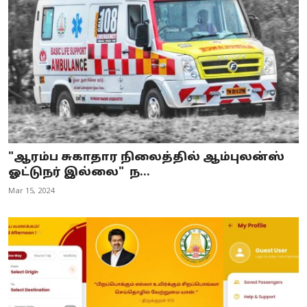
"ஆரம்ப சுகாதார நிலைத்தில் ஆம்புலன்ஸ்
ஓட்டுநர் இல்லை" ந...
Mar 15, 2024