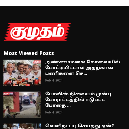
Most Viewed Posts
அண்ணாமலை கோவையில்
போட்டியிட்டால் அதற்கான
பணிகளை செ...
Feb 4, 2024
போலிஸ் நிலையம் முன்பு
போராட்டத்தில் ஈடுபட்ட
போதை ...
Feb 4, 2024
வெளிநடப்பு செய்தது ஏன்?