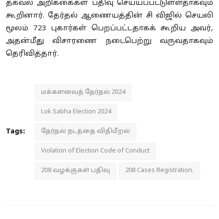
தகவல் அறிக்கைகள் பதிவு செய்யப்பட்டுள்ளதாகவும்
கூறினார். தேர்தல் ஆணையத்தின் சி விஜில் செயலி
மூலம் 723 புகார்கள் பெறப்பட்டதாகக் கூறிய அவர்,
அதன்மீது விசாரணை நடைபெற்று வருவதாகவும்
தெரிவித்தார்.
மக்களவைத் தேர்தல் 2024
Lok Sabha Election 2024
Tags:
தேர்தல் நடத்தை விதிமீறல்
Violation of Election Code of Conduct
208 வழக்குகள் பதிவு
208 Cases Registration.