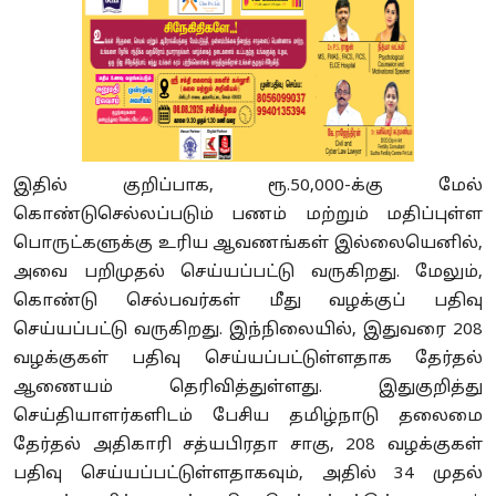
இதில் குறிப்பாக, ரூ.50,000-க்கு மேல்
கொண்டுசெல்லப்படும் பணம் மற்றும் மதிப்புள்ள
பொருட்களுக்கு உரிய ஆவணங்கள் இல்லையெனில்,
அவை பறிமுதல் செய்யப்பட்டு வருகிறது. மேலும்,
கொண்டு செல்பவர்கள் மீது வழக்குப் பதிவு
செய்யப்பட்டு வருகிறது. இந்நிலையில், இதுவரை 208
வழக்குகள் பதிவு செய்யப்பட்டுள்ளதாக தேர்தல்
ஆணையம் தெரிவித்துள்ளது. இதுகுறித்து
செய்தியாளர்களிடம் பேசிய தமிழ்நாடு தலைமை
தேர்தல் அதிகாரி சத்யபிரதா சாகு, 208 வழக்குகள்
பதிவு செய்யப்பட்டுள்ளதாகவும், அதில் 34 முதல்